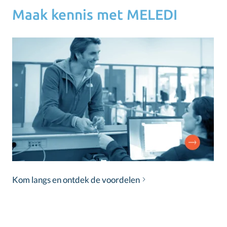
Maak kennis met MELEDI
Kom langs en ontdek de voordelen