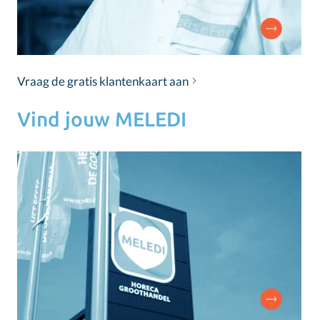
Vraag de gratis klantenkaart aan
Vind jouw MELEDI