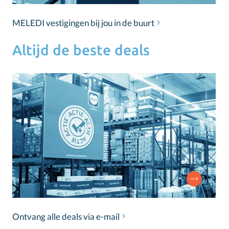
MELEDI vestigingen bij jou in de buurt
Altijd de beste deals
Ontvang alle deals via e-mail