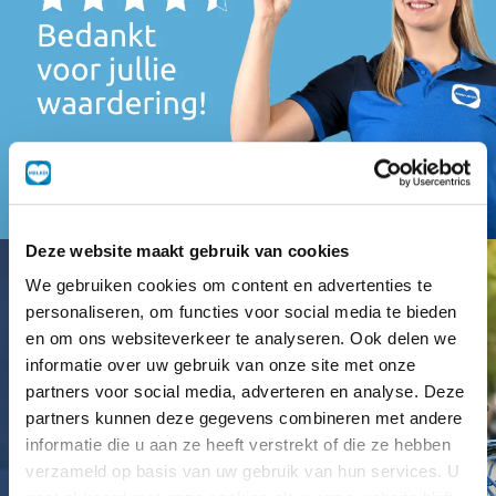
Deze website maakt gebruik van cookies
We gebruiken cookies om content en advertenties te
personaliseren, om functies voor social media te bieden
en om ons websiteverkeer te analyseren. Ook delen we
informatie over uw gebruik van onze site met onze
partners voor social media, adverteren en analyse. Deze
partners kunnen deze gegevens combineren met andere
informatie die u aan ze heeft verstrekt of die ze hebben
verzameld op basis van uw gebruik van hun services. U