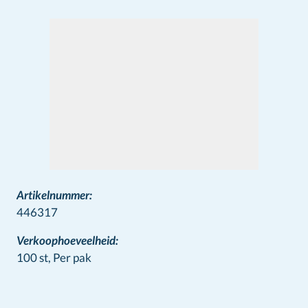
Artikelnummer:
446317
Verkoophoeveelheid:
100 st,
Per pak