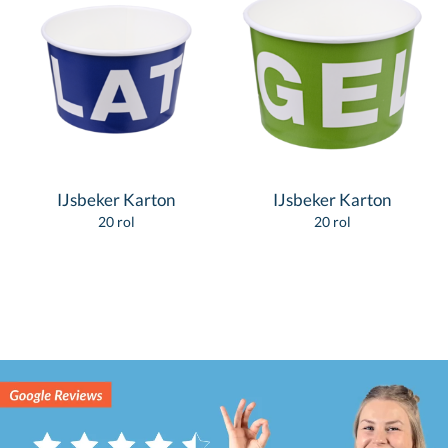
IJsbeker Karton
IJsbeker Karton
20 rol
20 rol