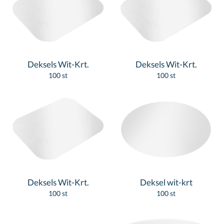
Deksels Wit-Krt.
Deksels Wit-Krt.
100 st
100 st
Deksels Wit-Krt.
Deksel wit-krt
100 st
100 st