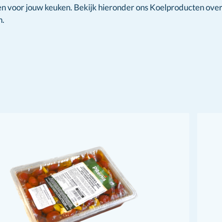
en voor jouw keuken. Bekijk hieronder ons Koelproducten over
n.