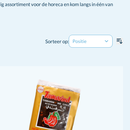
ig assortiment voor de horeca en kom langs in één van
Sorteer op: