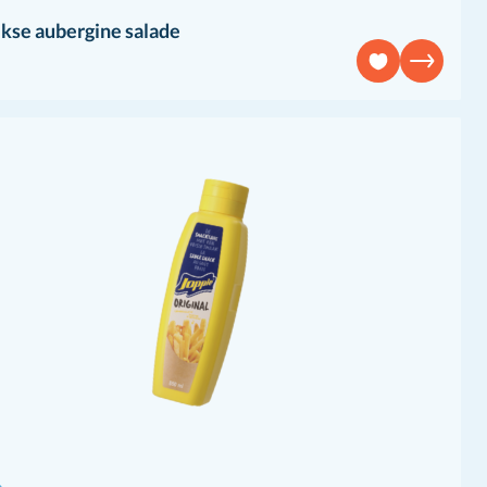
kse aubergine salade