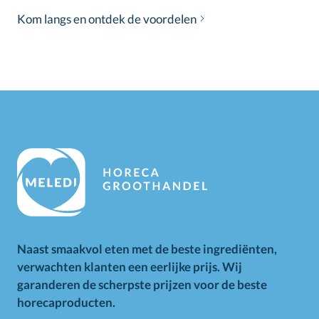
Kom langs en ontdek de voordelen
Naast smaakvol eten met de beste ingrediënten,
verwachten klanten een eerlijke prijs. Wij
garanderen de scherpste prijzen voor de beste
horecaproducten.