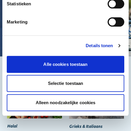
Statistieken
Marketing
Details tonen
Alle cookies toestaan
Het beste, de goedkoopste
Selectie toestaan
Alleen noodzakelijke cookies
Halal
Grieks & Italiaans