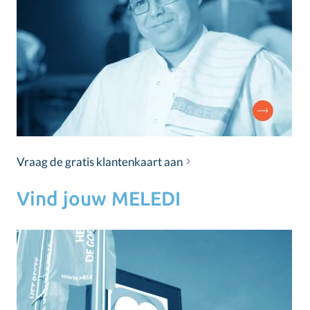
Vraag de gratis klantenkaart aan
Vind jouw MELEDI