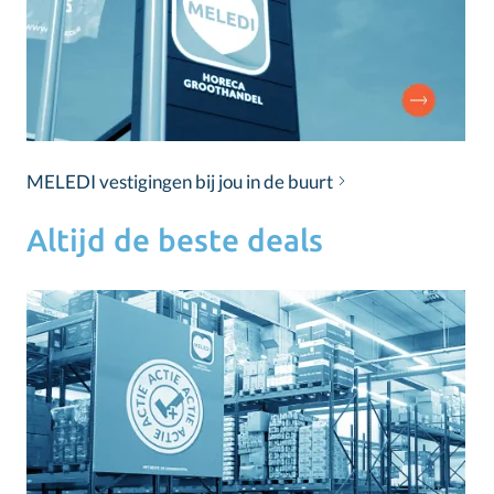
MELEDI vestigingen bij jou in de buurt
Altijd de beste deals