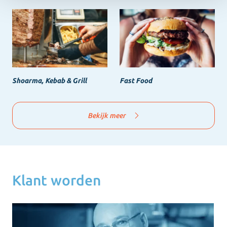
Shoarma, Kebab & Grill
Fast Food
Bekijk meer
Klant worden