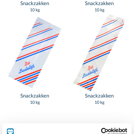
Snackzakken
Snackzakken
10 kg
10 kg
Snackzakken
Snackzakken
10 kg
10 kg