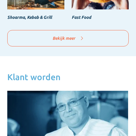
Shoarma, Kebab & Grill
Fast Food
Bekijk meer
Klant worden