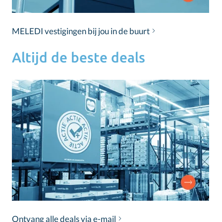
MELEDI vestigingen bij jou in de buurt
Altijd de beste deals
Ontvang alle deals via e-mail