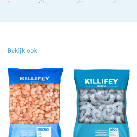
Bekijk ook