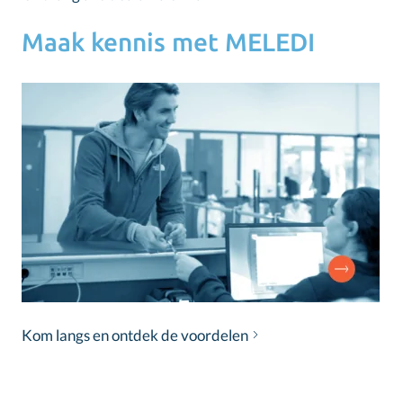
Maak kennis met MELEDI
Kom langs en ontdek de voordelen