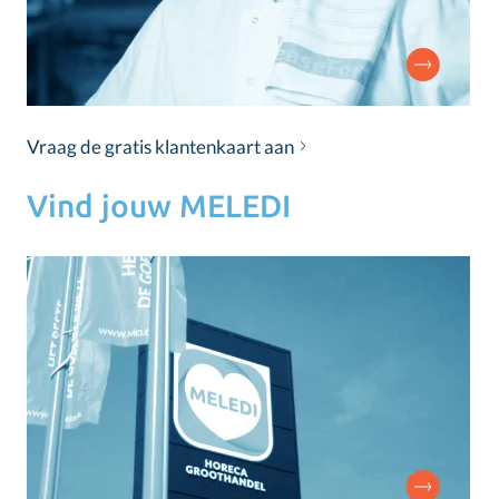
Vraag de gratis klantenkaart aan
Vind jouw MELEDI