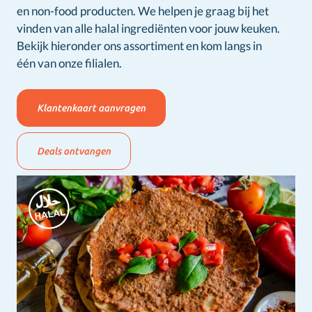
en non-food producten. We helpen je graag bij het
vinden van alle halal ingrediënten voor jouw keuken.
Bekijk hieronder ons assortiment en kom langs in
één van onze filialen.
Klantenkaart aanvragen
Deals ontvangen