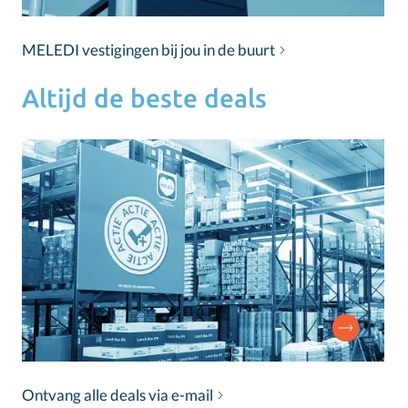
MELEDI vestigingen bij jou in de buurt
Altijd de beste deals
Ontvang alle deals via e-mail