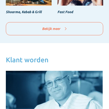
Shoarma, Kebab & Grill
Fast Food
Bekijk meer
Klant worden