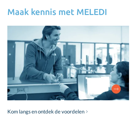
Maak kennis met MELEDI
Kom langs en ontdek de voordelen