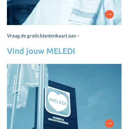
Vraag de gratis klantenkaart aan
Vind jouw MELEDI