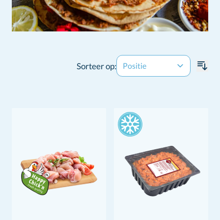
Sorteer op: