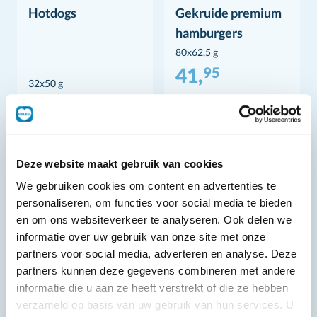
Hotdogs
Gekruide premium
hamburgers
80x62,5 g
41,
95
32x50 g
Deze website maakt gebruik van cookies
We gebruiken cookies om content en advertenties te
personaliseren, om functies voor social media te bieden
en om ons websiteverkeer te analyseren. Ook delen we
informatie over uw gebruik van onze site met onze
partners voor social media, adverteren en analyse. Deze
partners kunnen deze gegevens combineren met andere
informatie die u aan ze heeft verstrekt of die ze hebben
verzameld op basis van uw gebruik van hun services. U