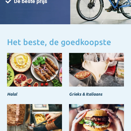
Het beste, de goedkoopste
Halal
Grieks & Italiaans