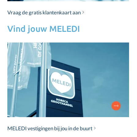
Vraag de gratis klantenkaart aan
Vind jouw MELEDI
MELEDI vestigingen bij jou in de buurt