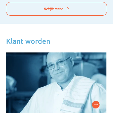
Bekijk meer
Klant worden