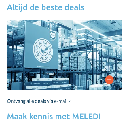
Altijd de beste deals
Ontvang alle deals via e-mail
Maak kennis met MELEDI