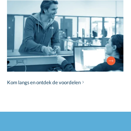
Kom langs en ontdek de voordelen