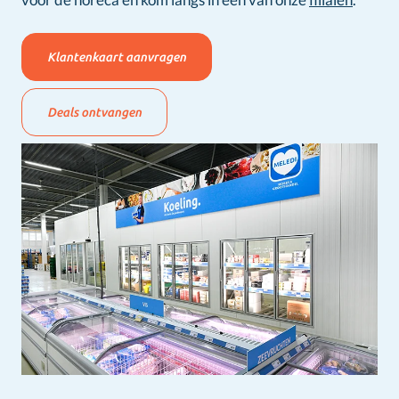
Klantenkaart aanvragen
Deals ontvangen