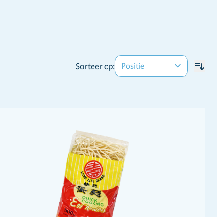
Sorteer op: