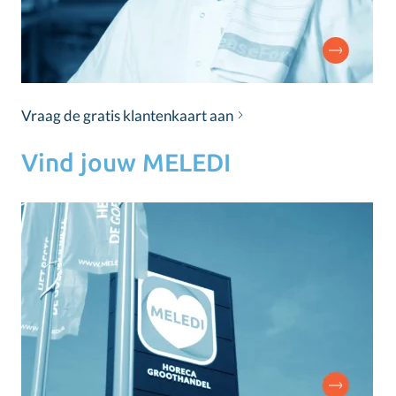
Vraag de gratis klantenkaart aan
Vind jouw MELEDI