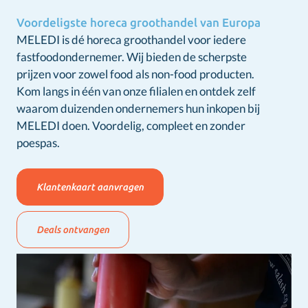
Voordeligste horeca groothandel van Europa
MELEDI is dé horeca groothandel voor iedere
fastfoodondernemer. Wij bieden de scherpste
prijzen voor zowel food als non-food producten.
Kom langs in één van onze filialen en ontdek zelf
waarom duizenden ondernemers hun inkopen bij
MELEDI doen. Voordelig, compleet en zonder
poespas.
Klantenkaart aanvragen
Deals ontvangen