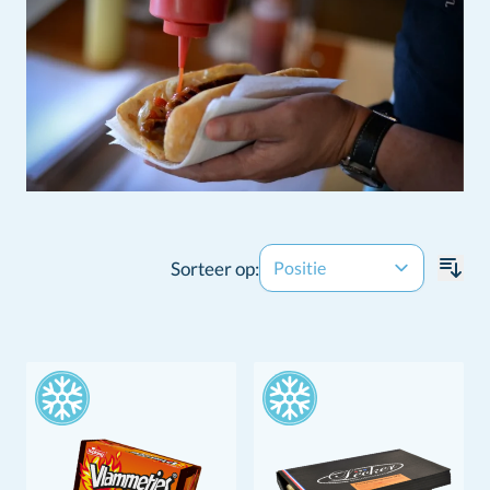
Sorteer op: