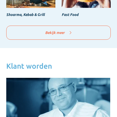
Shoarma, Kebab & Grill
Fast Food
Bekijk meer
Klant worden