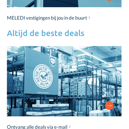
MELEDI vestigingen bij jou in de buurt
Altijd de beste deals
Ontvang alle deals via e-mail