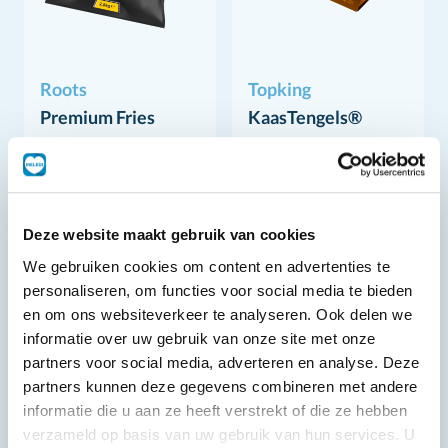
Roots
Topking
Premium Fries
KaasTengels®
13/13
60 st
Deze website maakt gebruik van cookies
We gebruiken cookies om content en advertenties te
personaliseren, om functies voor social media te bieden
en om ons websiteverkeer te analyseren. Ook delen we
informatie over uw gebruik van onze site met onze
partners voor social media, adverteren en analyse. Deze
partners kunnen deze gegevens combineren met andere
informatie die u aan ze heeft verstrekt of die ze hebben
verzameld op basis van uw gebruik van hun services. U