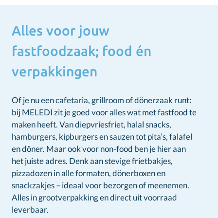
Alles voor jouw
fastfoodzaak; food én
verpakkingen
Of je nu een cafetaria, grillroom of dönerzaak runt:
bij MELEDI zit je goed voor alles wat met fastfood te
maken heeft. Van diepvriesfriet, halal snacks,
hamburgers, kipburgers en sauzen tot pita’s, falafel
en döner. Maar ook voor non-food ben je hier aan
het juiste adres. Denk aan stevige frietbakjes,
pizzadozen in alle formaten, dönerboxen en
snackzakjes – ideaal voor bezorgen of meenemen.
Alles in grootverpakking en direct uit voorraad
leverbaar.