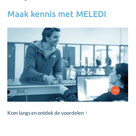
Maak kennis met MELEDI
Kom langs en ontdek de voordelen