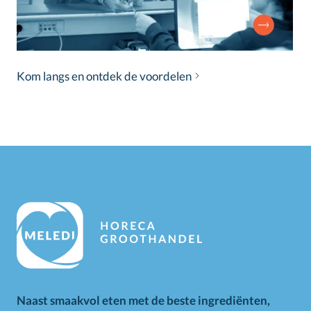
Kom langs en ontdek de voordelen
Naast smaakvol eten met de beste ingrediënten,