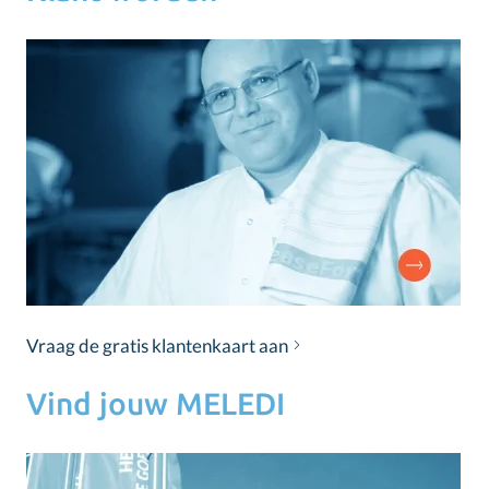
Vraag de gratis klantenkaart aan
Vind jouw MELEDI