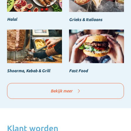
Halal
Grieks & Italiaans
Shoarma, Kebab & Grill
Fast Food
Bekijk meer
Klant worden