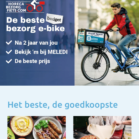
Het beste, de goedkoopste