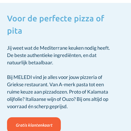
Voor de perfecte pizza of
pita
Jij weet wat de Mediterrane keuken nodig heeft.
De beste authentieke ingrediënten, en dat
natuurlijk betaalbaar.
Bij MELEDI vind je alles voor jouw pizzeria of
Griekse restaurant. Van A-merk pasta tot een
ruime keuze aan pizzadozen. Proto of Kalamata
olijfolie? Italiaanse wijn of Ouzo? Bij ons altijd op
voorraad én scherp geprijsd.
Gratis klantenkaart