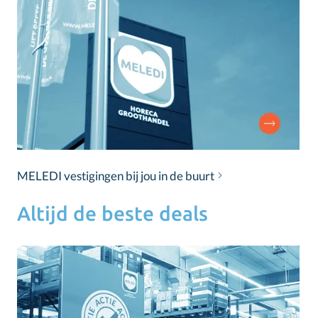
MELEDI vestigingen bij jou in de buurt
Altijd de beste deals