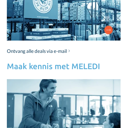
Ontvang alle deals via e-mail
Maak kennis met MELEDI