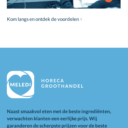
Kom langs en ontdek de voordelen
Naast smaakvol eten met de beste ingrediënten,
verwachten klanten een eerlijke prijs. Wij
garanderen de scherpste prijzen voor de beste