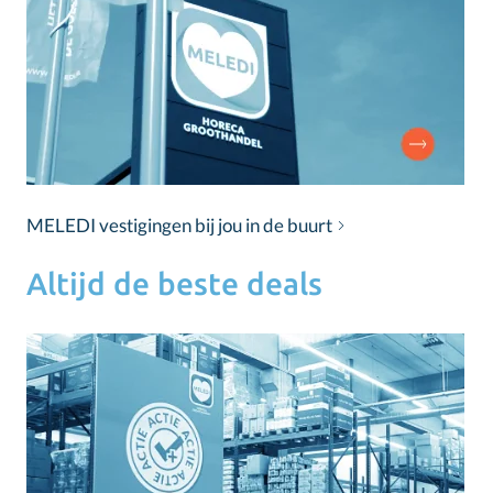
MELEDI vestigingen bij jou in de buurt
Altijd de beste deals