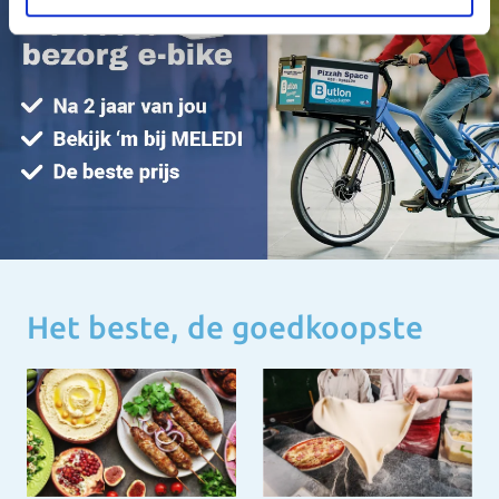
Het beste, de goedkoopste