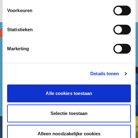
Voorkeuren
Statistieken
Marketing
Details tonen
Alle cookies toestaan
Selectie toestaan
Alleen noodzakelijke cookies