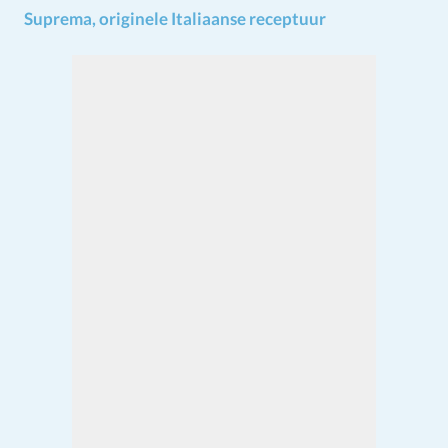
Suprema, originele Italiaanse receptuur