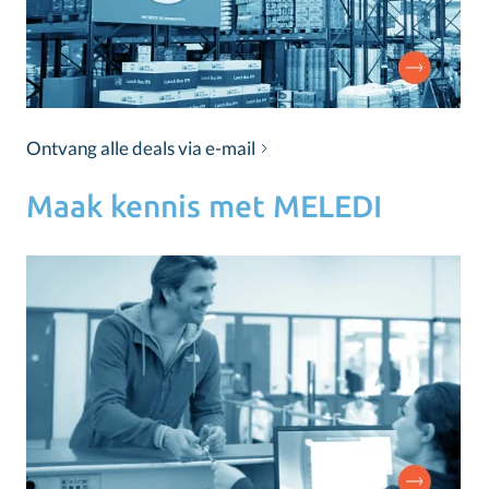
Ontvang alle deals via e-mail
Maak kennis met MELEDI