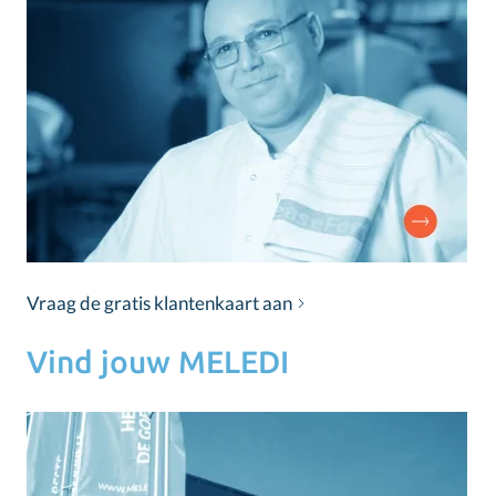
Vraag de gratis klantenkaart aan
Vind jouw MELEDI