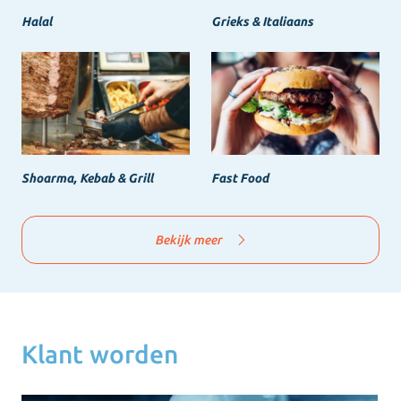
Halal
Grieks & Italiaans
Shoarma, Kebab & Grill
Fast Food
Bekijk meer
Klant worden