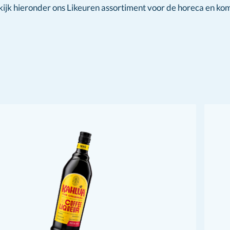
ijk hieronder ons Likeuren assortiment voor de horeca en kom l