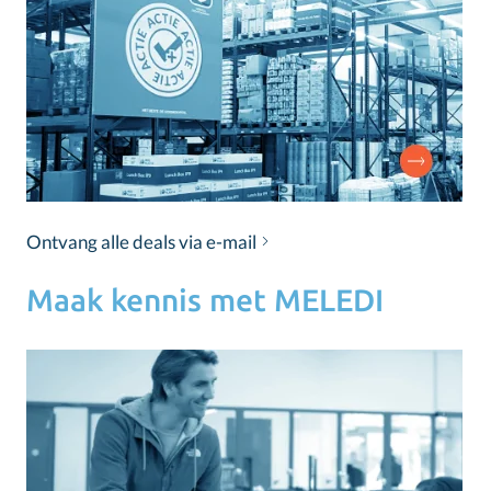
Ontvang alle deals via e-mail
Maak kennis met MELEDI