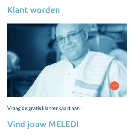
Klant worden
Vraag de gratis klantenkaart aan
Vind jouw MELEDI