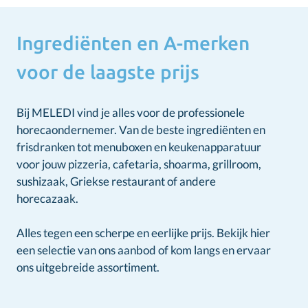
Ingrediënten en A-merken
voor de laagste prijs
Bij MELEDI vind je alles voor de professionele
horecaondernemer. Van de beste ingrediënten en
frisdranken tot menuboxen en keukenapparatuur
voor jouw pizzeria, cafetaria, shoarma, grillroom,
sushizaak, Griekse restaurant of andere
horecazaak.
Alles tegen een scherpe en eerlijke prijs. Bekijk hier
een selectie van ons aanbod of kom langs en ervaar
ons uitgebreide assortiment.