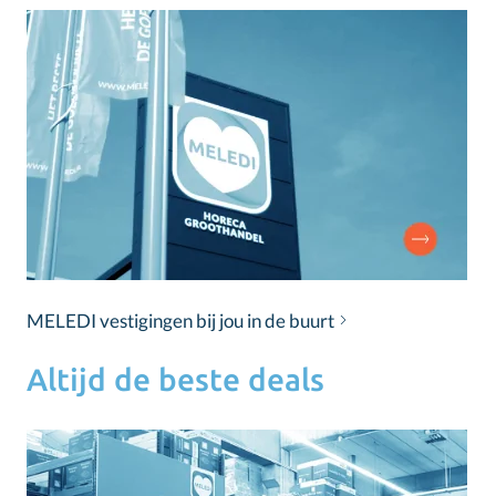
MELEDI vestigingen bij jou in de buurt
Altijd de beste deals