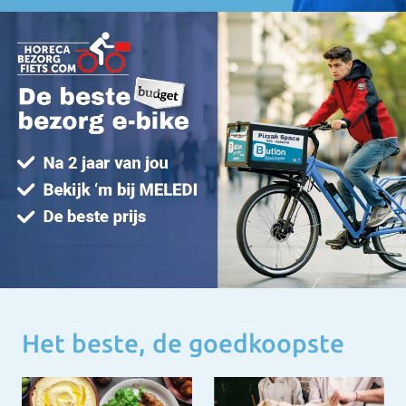
Het beste, de goedkoopste