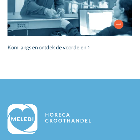
Kom langs en ontdek de voordelen