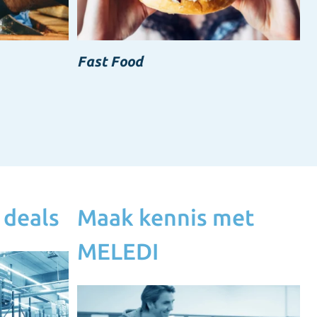
Fast Food
 deals
Maak kennis met
MELEDI