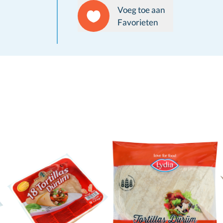
Voeg toe aan
Favorieten