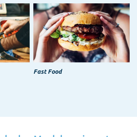
Fast Food