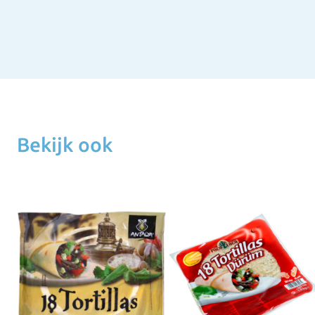
Bekijk ook