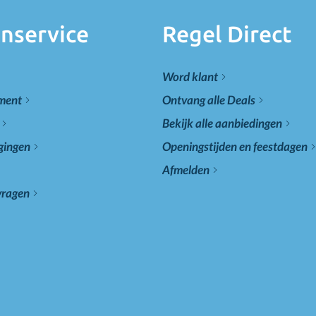
nservice
Regel Direct
Word klant
ement
Ontvang alle Deals
Bekijk alle aanbiedingen
gingen
Openingstijden en feestdagen
Afmelden
vragen