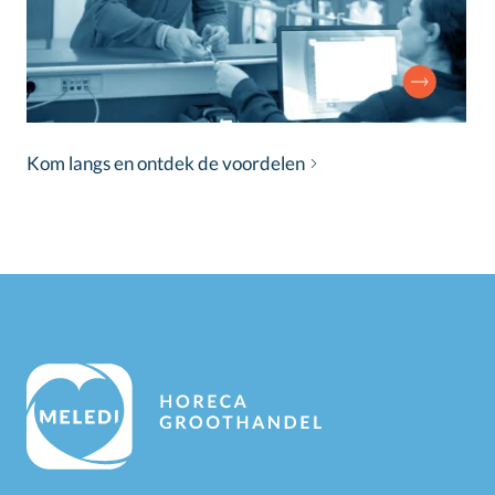
Kom langs en ontdek de voordelen