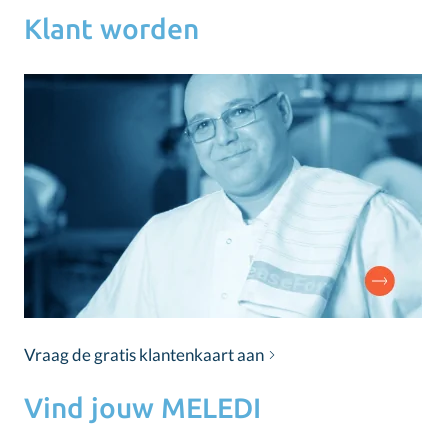
Klant worden
Vraag de gratis klantenkaart aan
Vind jouw MELEDI