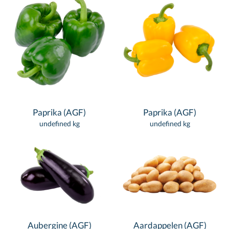
Paprika (AGF)
Paprika (AGF)
undefined kg
undefined kg
Aubergine (AGF)
Aardappelen (AGF)