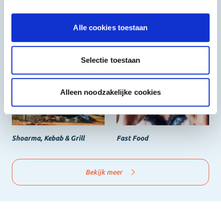
Alle cookies toestaan
Halal
Grieks & Italiaans
Selectie toestaan
Alleen noodzakelijke cookies
Shoarma, Kebab & Grill
Fast Food
Bekijk meer