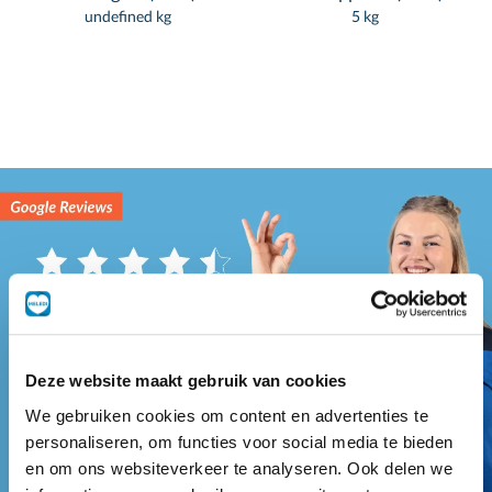
undefined kg
5 kg
Deze website maakt gebruik van cookies
We gebruiken cookies om content en advertenties te
personaliseren, om functies voor social media te bieden
en om ons websiteverkeer te analyseren. Ook delen we