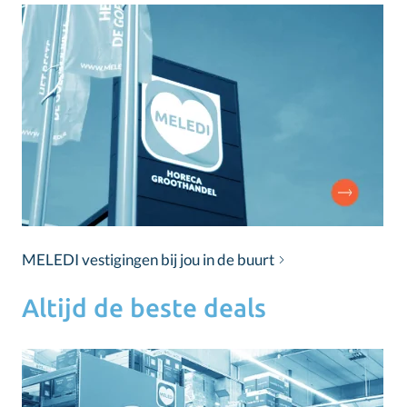
MELEDI vestigingen bij jou in de buurt
Altijd de beste deals