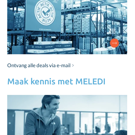
Ontvang alle deals via e-mail
Maak kennis met MELEDI