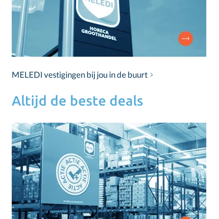
MELEDI vestigingen bij jou in de buurt
Altijd de beste deals