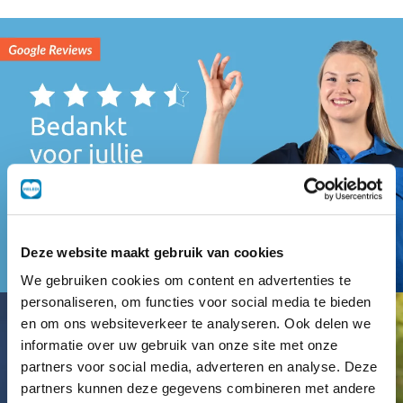
Deze website maakt gebruik van cookies
We gebruiken cookies om content en advertenties te
personaliseren, om functies voor social media te bieden
en om ons websiteverkeer te analyseren. Ook delen we
informatie over uw gebruik van onze site met onze
partners voor social media, adverteren en analyse. Deze
partners kunnen deze gegevens combineren met andere