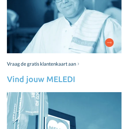
Vraag de gratis klantenkaart aan
Vind jouw MELEDI