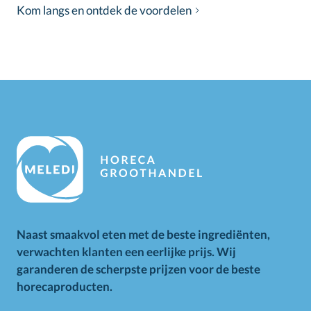
Kom langs en ontdek de voordelen
Naast smaakvol eten met de beste ingrediënten,
verwachten klanten een eerlijke prijs. Wij
garanderen de scherpste prijzen voor de beste
horecaproducten.