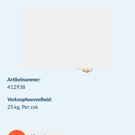
Artikelnummer:
412938
Verkoophoeveelheid:
25 kg,
Per zak