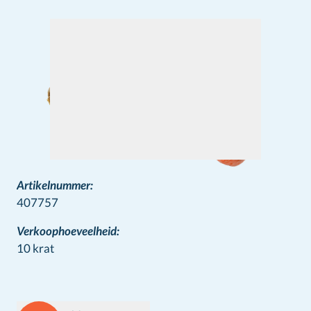
Artikelnummer:
407757
Verkoophoeveelheid:
10 krat