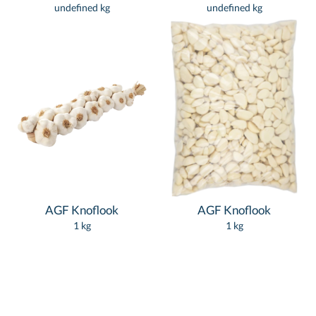
undefined kg
undefined kg
AGF Knoflook
AGF Knoflook
1 kg
1 kg