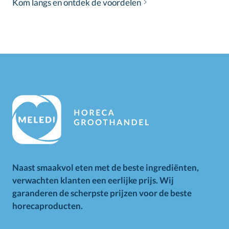
Kom langs en ontdek de voordelen
Naast smaakvol eten met de beste ingrediënten,
verwachten klanten een eerlijke prijs. Wij
garanderen de scherpste prijzen voor de beste
horecaproducten.