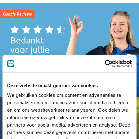
Deze website maakt gebruik van cookies
We gebruiken cookies om content en advertenties te
personaliseren, om functies voor social media te bieden
en om ons websiteverkeer te analyseren. Ook delen we
informatie over uw gebruik van onze site met onze
partners voor social media, adverteren en analyse. Deze
partners kunnen deze gegevens combineren met andere