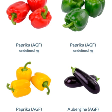
Paprika (AGF)
Paprika (AGF)
undefined kg
undefined kg
Paprika (AGF)
Aubergine (AGF)