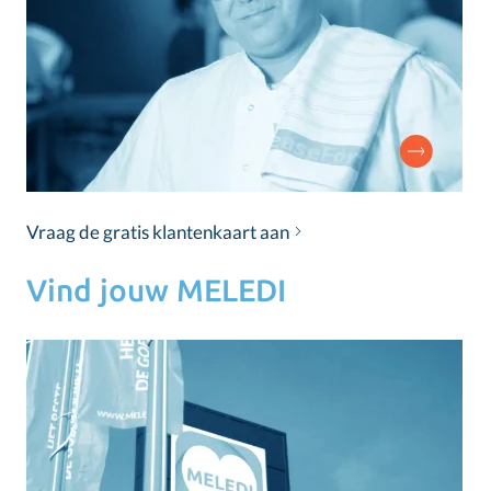
Vraag de gratis klantenkaart aan
Vind jouw MELEDI