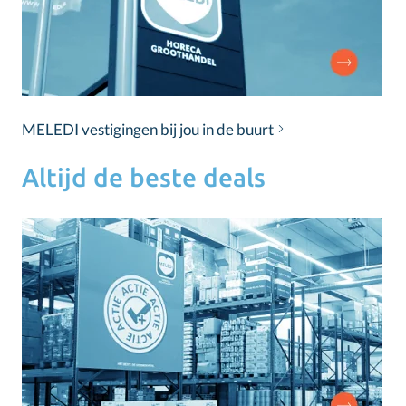
MELEDI vestigingen bij jou in de buurt
Altijd de beste deals