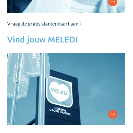
Vraag de gratis klantenkaart aan
Vind jouw MELEDI