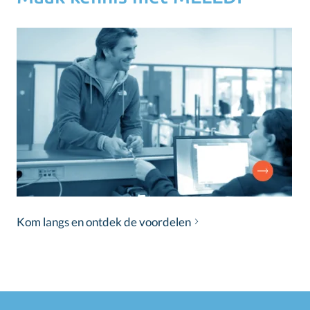
Kom langs en ontdek de voordelen