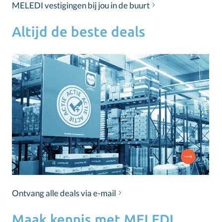
MELEDI vestigingen bij jou in de buurt
Altijd de beste deals
Ontvang alle deals via e-mail
Maak kennis met MELEDI