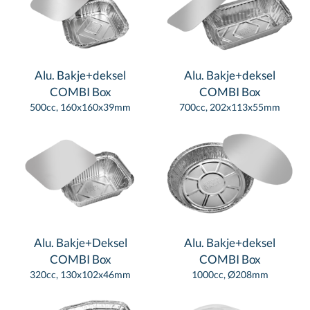
Alu. Bakje+deksel
Alu. Bakje+deksel
COMBI Box
COMBI Box
500cc, 160x160x39mm
700cc, 202x113x55mm
Alu. Bakje+Deksel
Alu. Bakje+deksel
COMBI Box
COMBI Box
320cc, 130x102x46mm
1000cc, Ø208mm