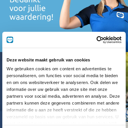
Deze website maakt gebruik van cookies
We gebruiken cookies om content en advertenties te
personaliseren, om functies voor social media te bieden
en om ons websiteverkeer te analyseren. Ook delen we
informatie over uw gebruik van onze site met onze
partners voor social media, adverteren en analyse. Deze
partners kunnen deze gegevens combineren met andere
informatie die u aan ze heeft verstrekt of die ze hebben
verzameld op basis van uw gebruik van hun services. U
gaat akkoord met onze cookies als u onze website blijft