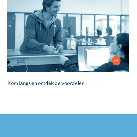
Kom langs en ontdek de voordelen