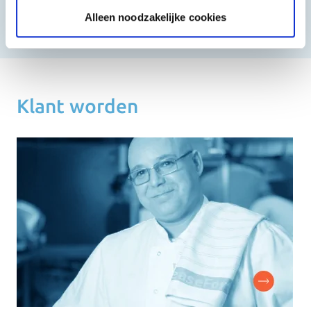
Alleen noodzakelijke cookies
Bekijk meer
Klant worden