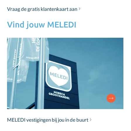
Vraag de gratis klantenkaart aan
Vind jouw MELEDI
MELEDI vestigingen bij jou in de buurt