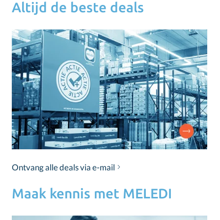
Altijd de beste deals
Ontvang alle deals via e-mail
Maak kennis met MELEDI