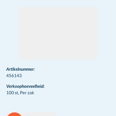
Artikelnummer:
456143
Verkoophoeveelheid:
100 st,
Per zak