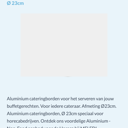
Ø 23cm
Aluminium cateringborden voor het serveren van jouw
buffetgerechten. Voor iedere cateraar. Afmeting Ø23cm.
Aluminium cateringborden, Ø 23cm speciaal voor
horecabedrijven. Ontdek ons voordelige Aluminium -