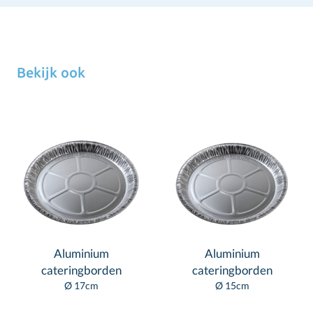
Bekijk ook
Aluminium
Aluminium
cateringborden
cateringborden
Ø 17cm
Ø 15cm