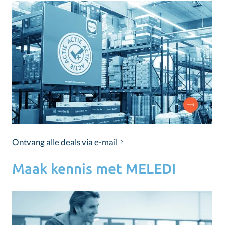
Ontvang alle deals via e-mail
Maak kennis met MELEDI