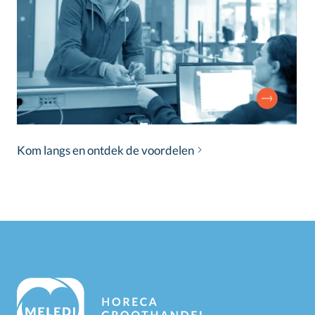
Kom langs en ontdek de voordelen