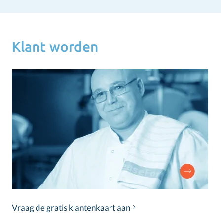
Klant worden
Vraag de gratis klantenkaart aan