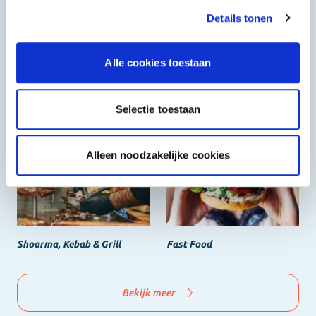
Details tonen
Alle cookies toestaan
Selectie toestaan
Halal
Grieks & Italiaans
Alleen noodzakelijke cookies
Shoarma, Kebab & Grill
Fast Food
Bekijk meer