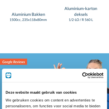
Aluminium-karton
Aluminium Bakken
deksels
1500cc, 235x118x80mm
1/2-LO / R 560 L
Deze website maakt gebruik van cookies
We gebruiken cookies om content en advertenties te
personaliseren, om functies voor social media te bieden