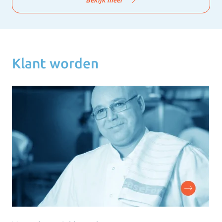
Klant worden