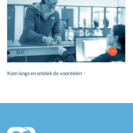
Kom langs en ontdek de voordelen