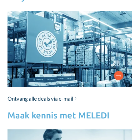
Ontvang alle deals via e-mail
Maak kennis met MELEDI