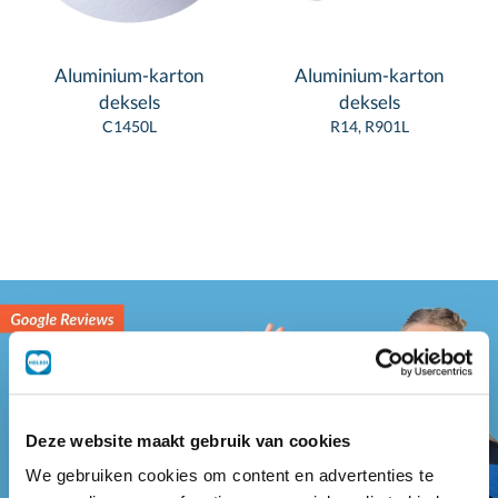
Aluminium-karton
Aluminium-karton
deksels
deksels
C1450L
R14, R901L
Deze website maakt gebruik van cookies
We gebruiken cookies om content en advertenties te