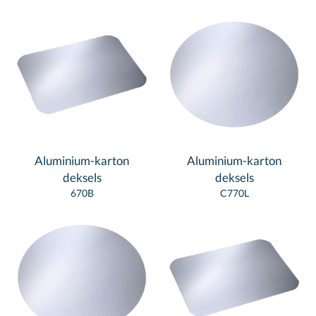
Aluminium-karton
Aluminium-karton
deksels
deksels
670B
C770L