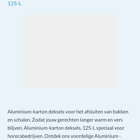
125-L
Aluminium-karton deksels voor het afsluiten van bakken
en schalen. Zodat jouw gerechten langer warm en vers
blijven. Aluminium-karton deksels, 125-L speciaal voor
horecabedrijven. Ontdek ons voordelige Aluminium -