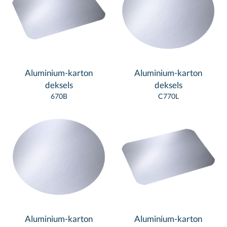
Aluminium-karton
Aluminium-karton
deksels
deksels
670B
C770L
Aluminium-karton
Aluminium-karton