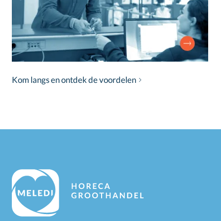
Kom langs en ontdek de voordelen