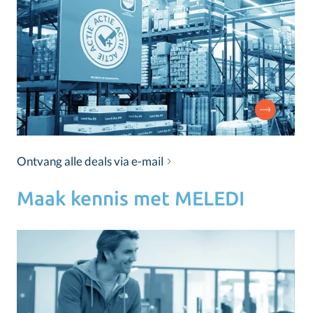
Ontvang alle deals via e-mail
Maak kennis met MELEDI