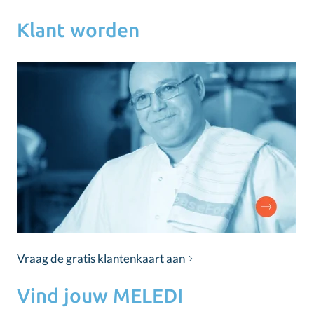
Klant worden
Vraag de gratis klantenkaart aan
Vind jouw MELEDI