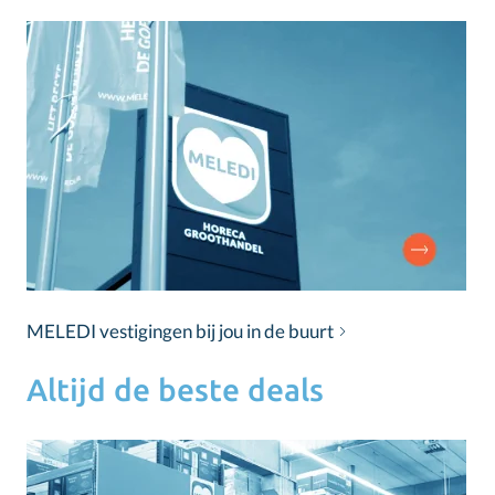
MELEDI vestigingen bij jou in de buurt
Altijd de beste deals