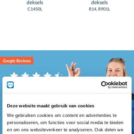
deksels
deksels
C1450L
R14, R901L
Deze website maakt gebruik van cookies
We gebruiken cookies om content en advertenties te
personaliseren, om functies voor social media te bieden
en om ons websiteverkeer te analyseren. Ook delen we