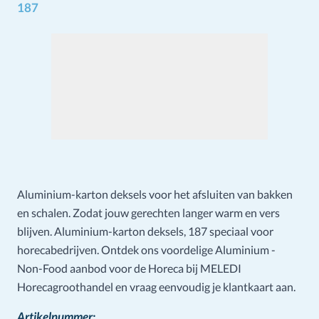
187
Aluminium-karton deksels voor het afsluiten van bakken
en schalen. Zodat jouw gerechten langer warm en vers
blijven. Aluminium-karton deksels, 187 speciaal voor
horecabedrijven. Ontdek ons voordelige Aluminium -
Non-Food aanbod voor de Horeca bij MELEDI
Horecagroothandel en vraag eenvoudig je klantkaart aan.
Artikelnummer: