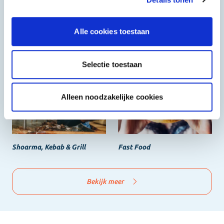
Alle cookies toestaan
Halal
Grieks & Italiaans
Selectie toestaan
Alleen noodzakelijke cookies
Shoarma, Kebab & Grill
Fast Food
Bekijk meer