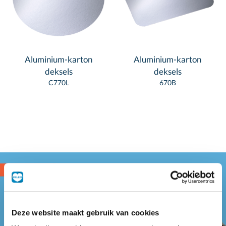
Aluminium-karton
Aluminium-karton
deksels
deksels
C770L
670B
Deze website maakt gebruik van cookies