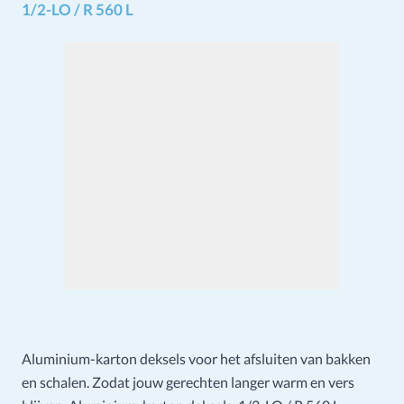
1/2-LO / R 560 L
Aluminium-karton deksels voor het afsluiten van bakken
en schalen. Zodat jouw gerechten langer warm en vers