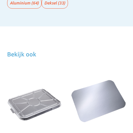
Aluminium
(64)
Deksel
(33)
Bekijk ook