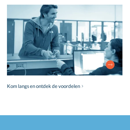
Kom langs en ontdek de voordelen