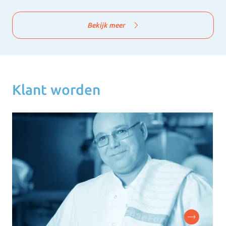
Bekijk meer
Klant worden