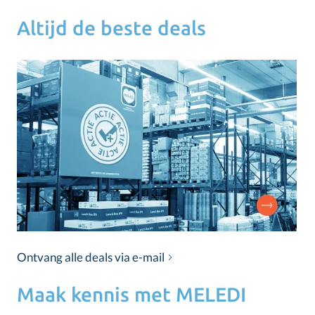
Altijd de beste deals
Ontvang alle deals via e-mail
Maak kennis met MELEDI