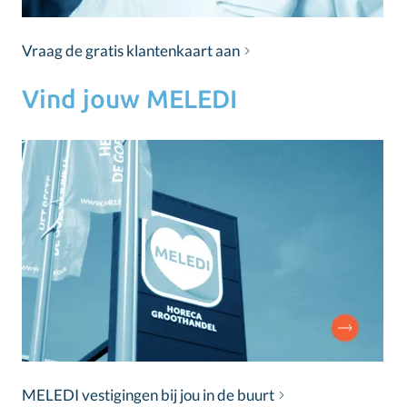
Vraag de gratis klantenkaart aan
Vind jouw MELEDI
MELEDI vestigingen bij jou in de buurt