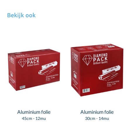
Bekijk ook
Aluminium folie
Aluminium folie
45cm - 12mu
30cm - 14mu