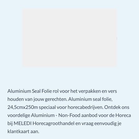
Aluminium Seal Folie rol voor het verpakken en vers
houden van jouw gerechten. Aluminium seal folie,
24,5cmx250m speciaal voor horecabedrijven. Ontdek ons
voordelige Aluminium - Non-Food aanbod voor de Horeca
bij MELEDI Horecagroothandel en vraag eenvoudig je
klantkaart aan.