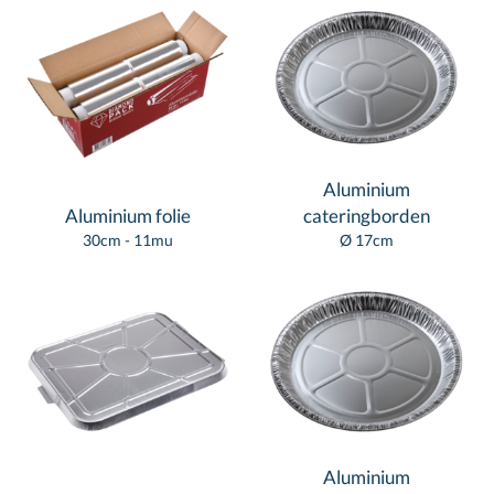
Aluminium
Aluminium folie
cateringborden
30cm - 11mu
Ø 17cm
Aluminium