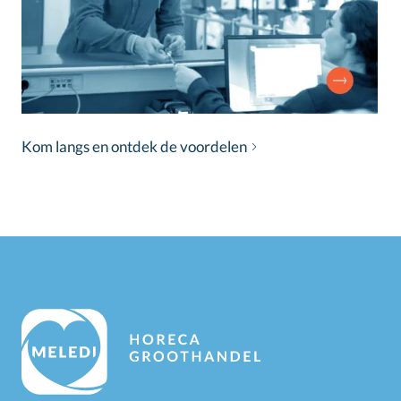
Kom langs en ontdek de voordelen