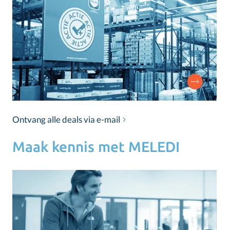
Ontvang alle deals via e-mail
Maak kennis met MELEDI