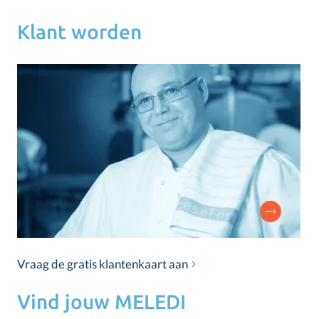
Klant worden
Vraag de gratis klantenkaart aan
Vind jouw MELEDI