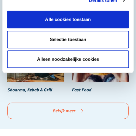
Details tonen
Alle cookies toestaan
Halal
Grieks & Italiaans
Selectie toestaan
Alleen noodzakelijke cookies
Shoarma, Kebab & Grill
Fast Food
Bekijk meer