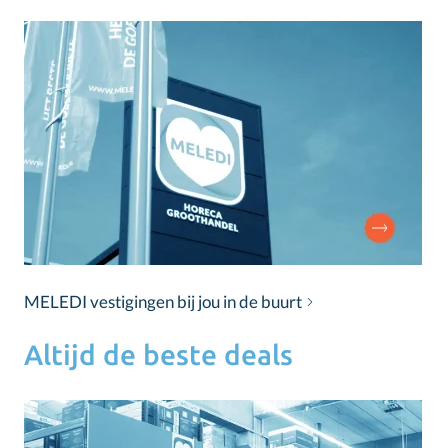
MELEDI vestigingen bij jou in de buurt
Altijd de beste deals