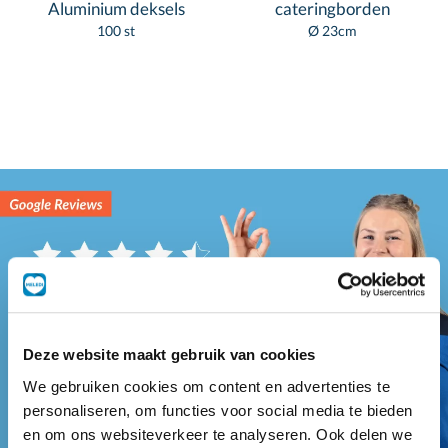
Aluminium deksels
cateringborden
100 st
Ø 23cm
Deze website maakt gebruik van cookies
We gebruiken cookies om content en advertenties te
personaliseren, om functies voor social media te bieden
en om ons websiteverkeer te analyseren. Ook delen we