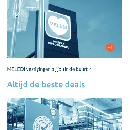
MELEDI vestigingen bij jou in de buurt
Altijd de beste deals