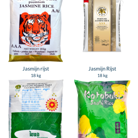
Jasmijn rijst
Jasmijn Rijst
18 kg
18 kg