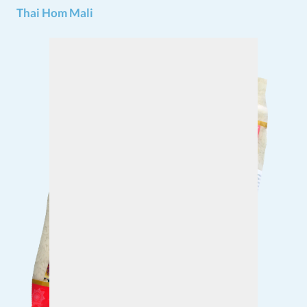
Thai Hom Mali