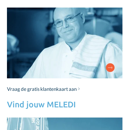
Vraag de gratis klantenkaart aan
Vind jouw MELEDI