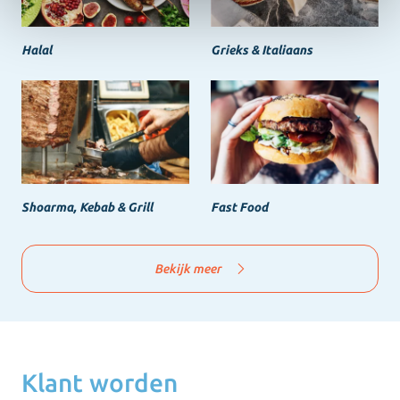
Halal
Grieks & Italiaans
Shoarma, Kebab & Grill
Fast Food
Bekijk meer
Klant worden