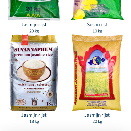
Jasmijn rijst
Sushi rijst
20 kg
10 kg
Jasmijn rijst
Jasmijn rijst
18 kg
20 kg