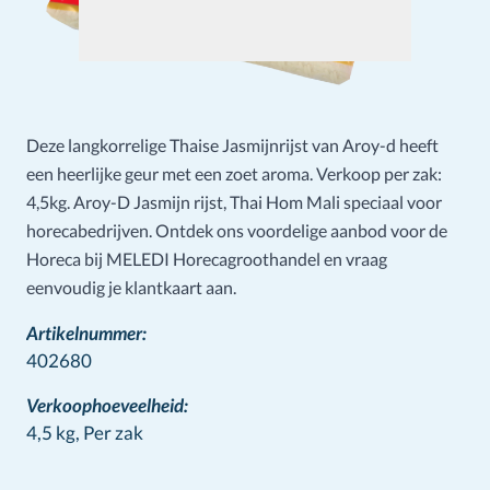
Deze langkorrelige Thaise Jasmijnrijst van Aroy-d heeft
een heerlijke geur met een zoet aroma. Verkoop per zak:
4,5kg. Aroy-D Jasmijn rijst, Thai Hom Mali speciaal voor
horecabedrijven. Ontdek ons voordelige aanbod voor de
Horeca bij MELEDI Horecagroothandel en vraag
eenvoudig je klantkaart aan.
Artikelnummer:
402680
Verkoophoeveelheid:
4,5 kg,
Per zak