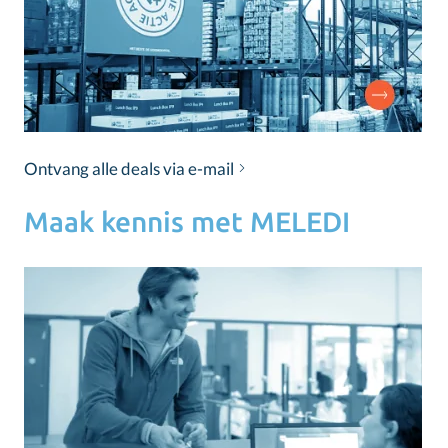
Ontvang alle deals via e-mail
Maak kennis met MELEDI