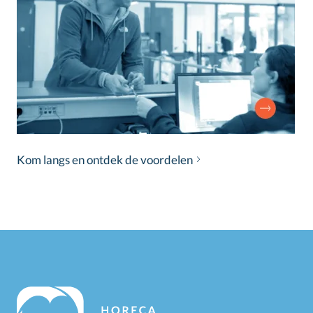
Kom langs en ontdek de voordelen