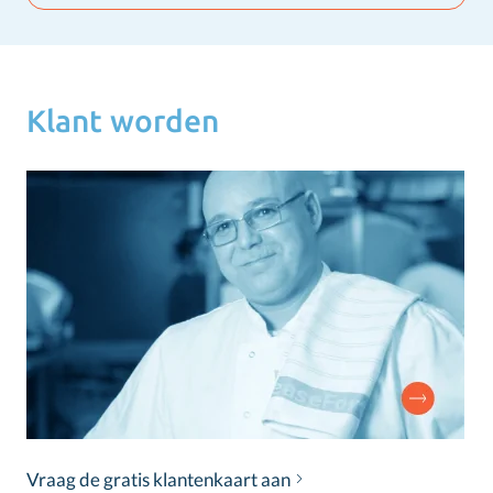
Klant worden
Vraag de gratis klantenkaart aan