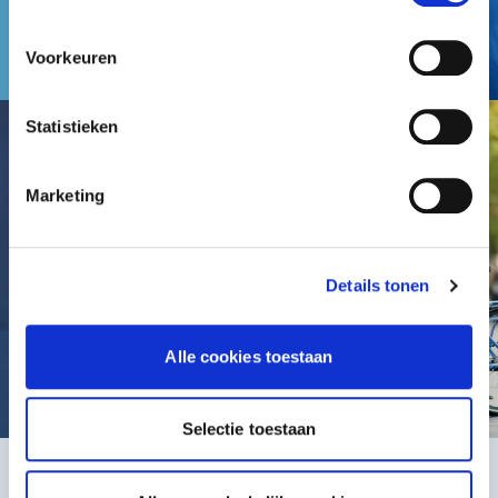
Voorkeuren
Statistieken
Marketing
Details tonen
Alle cookies toestaan
Selectie toestaan