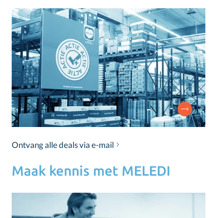
Ontvang alle deals via e-mail
Maak kennis met MELEDI