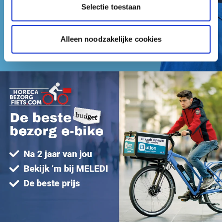
Selectie toestaan
Alleen noodzakelijke cookies