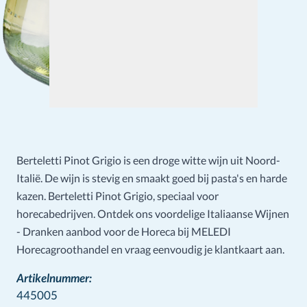
Berteletti Pinot Grigio is een droge witte wijn uit Noord-
Italië. De wijn is stevig en smaakt goed bij pasta's en harde
kazen. Berteletti Pinot Grigio, speciaal voor
horecabedrijven. Ontdek ons voordelige Italiaanse Wijnen
- Dranken aanbod voor de Horeca bij MELEDI
Horecagroothandel en vraag eenvoudig je klantkaart aan.
Artikelnummer:
445005