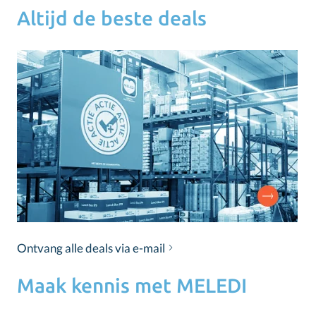
Altijd de beste deals
Ontvang alle deals via e-mail
Maak kennis met MELEDI