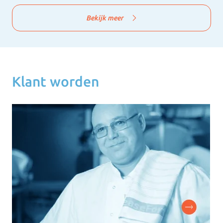
Bekijk meer
Klant worden