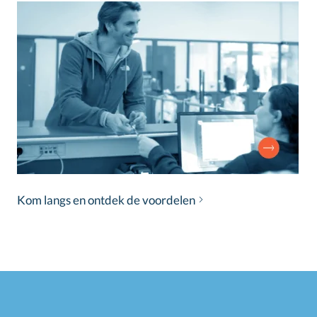
Kom langs en ontdek de voordelen