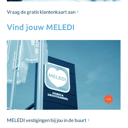
Vraag de gratis klantenkaart aan
Vind jouw MELEDI
MELEDI vestigingen bij jou in de buurt