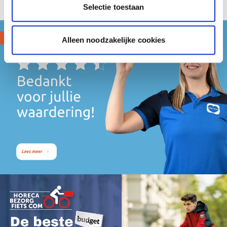
Selectie toestaan
Alleen noodzakelijke cookies