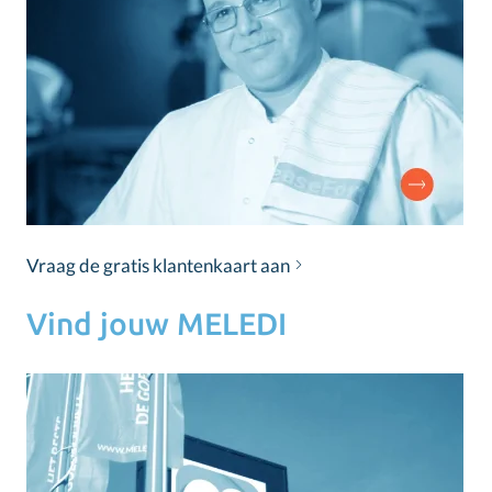
Vraag de gratis klantenkaart aan
Vind jouw MELEDI