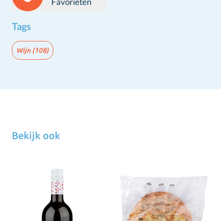
Favorieten
Tags
Wijn
(108)
Bekijk ook