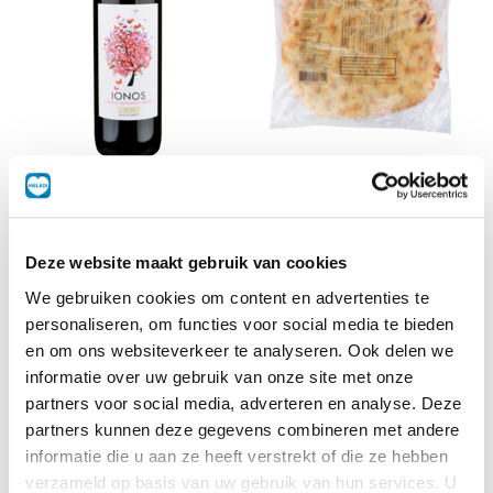
Ionos
Griekse pita
0,75 L
10 st
Deze website maakt gebruik van cookies
We gebruiken cookies om content en advertenties te
personaliseren, om functies voor social media te bieden
en om ons websiteverkeer te analyseren. Ook delen we
informatie over uw gebruik van onze site met onze
partners voor social media, adverteren en analyse. Deze
partners kunnen deze gegevens combineren met andere
informatie die u aan ze heeft verstrekt of die ze hebben
verzameld op basis van uw gebruik van hun services. U