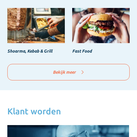
Shoarma, Kebab & Grill
Fast Food
Bekijk meer
Klant worden