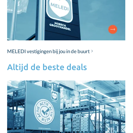
MELEDI vestigingen bij jou in de buurt
Altijd de beste deals