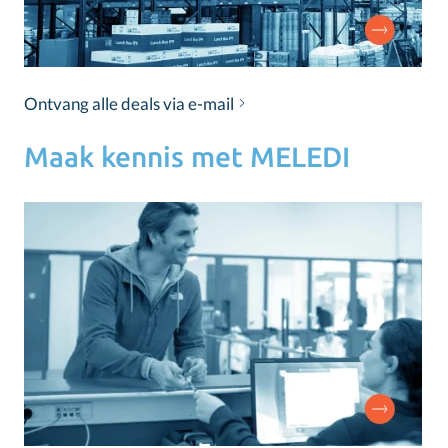
Ontvang alle deals via e-mail
Maak kennis met MELEDI