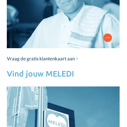
Vraag de gratis klantenkaart aan
Vind jouw MELEDI