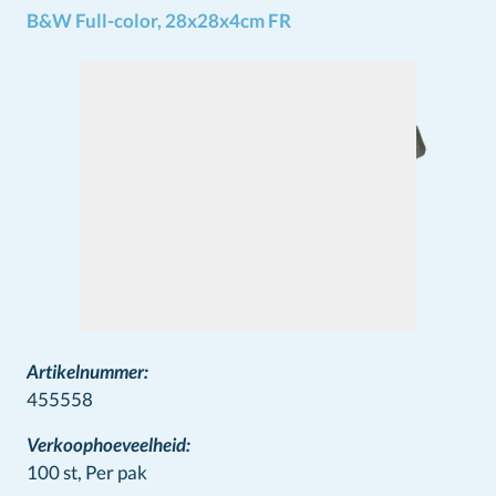
B&W Full-color, 28x28x4cm FR
Artikelnummer:
455558
Verkoophoeveelheid:
100 st,
Per pak