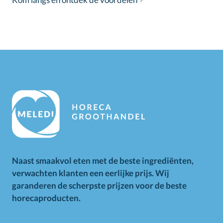
Naast smaakvol eten met de beste ingrediënten,
verwachten klanten een eerlijke prijs. Wij
garanderen de scherpste prijzen voor de beste
horecaproducten.