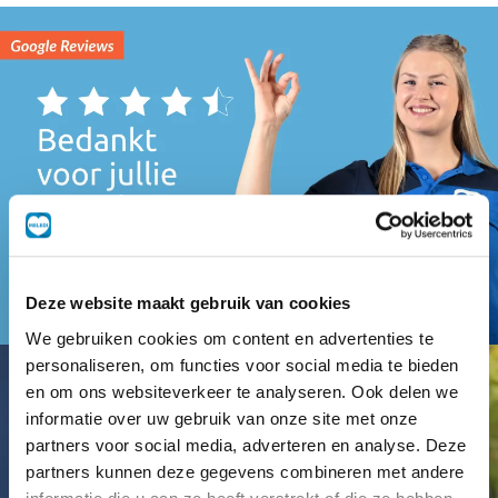
Deze website maakt gebruik van cookies
We gebruiken cookies om content en advertenties te
personaliseren, om functies voor social media te bieden
en om ons websiteverkeer te analyseren. Ook delen we
informatie over uw gebruik van onze site met onze
partners voor social media, adverteren en analyse. Deze
partners kunnen deze gegevens combineren met andere