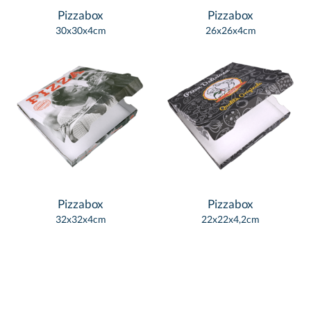
Pizzabox
Pizzabox
30x30x4cm
26x26x4cm
Pizzabox
Pizzabox
32x32x4cm
22x22x4,2cm