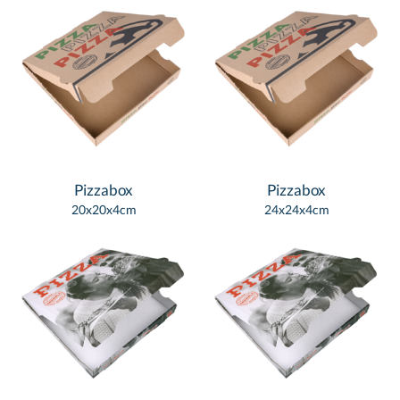
Pizzabox
Pizzabox
20x20x4cm
24x24x4cm