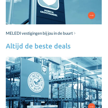
MELEDI vestigingen bij jou in de buurt
Altijd de beste deals