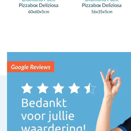
Pizzabox Deliziosa
Pizzabox Deliziosa
60x60x5cm
56x35x5cm