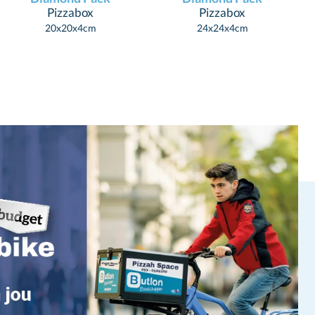
Pizzabox
Pizzabox
20x20x4cm
24x24x4cm