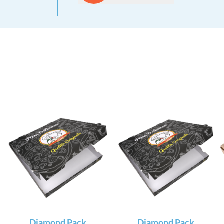
Diamond Pack
Diamond Pack