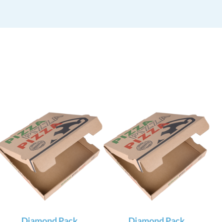
Diamond Pack
Diamond Pack