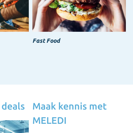
Fast Food
 deals
Maak kennis met
MELEDI