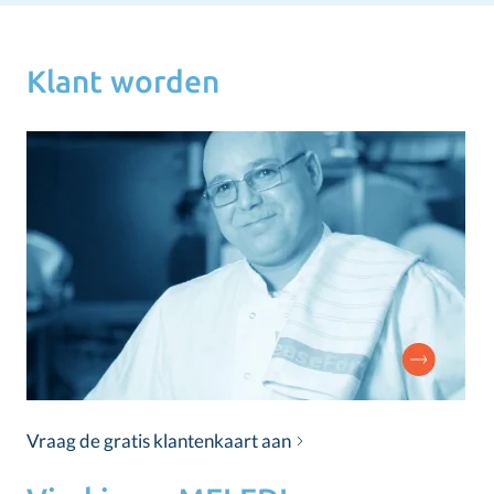
Klant worden
Vraag de gratis klantenkaart aan