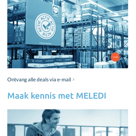
Ontvang alle deals via e-mail
Maak kennis met MELEDI