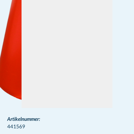
Artikelnummer:
441569