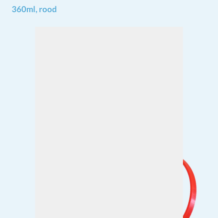
360ml, rood