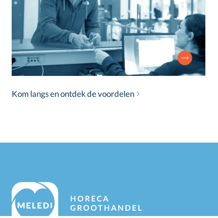
Kom langs en ontdek de voordelen