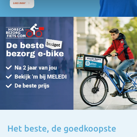
Het beste, de goedkoopste