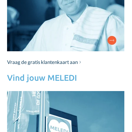
Vraag de gratis klantenkaart aan
Vind jouw MELEDI