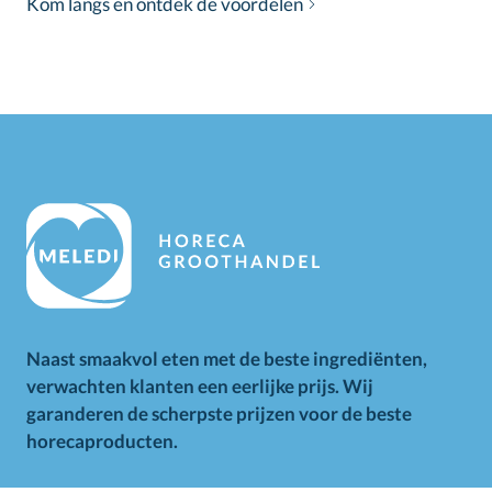
Kom langs en ontdek de voordelen
Naast smaakvol eten met de beste ingrediënten,
verwachten klanten een eerlijke prijs. Wij
garanderen de scherpste prijzen voor de beste
horecaproducten.