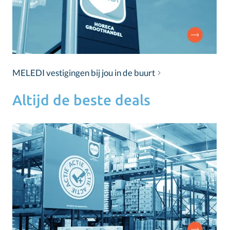
MELEDI vestigingen bij jou in de buurt
Altijd de beste deals