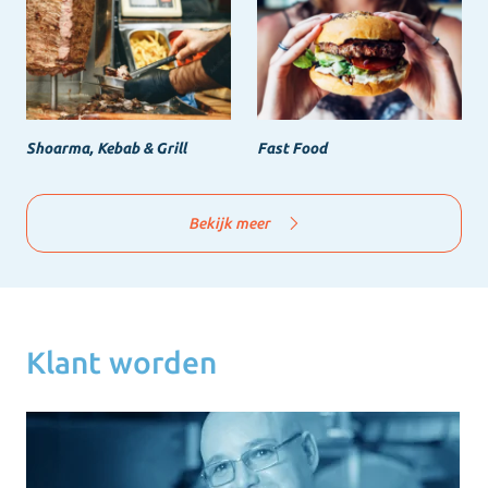
Shoarma, Kebab & Grill
Fast Food
Bekijk meer
Klant worden