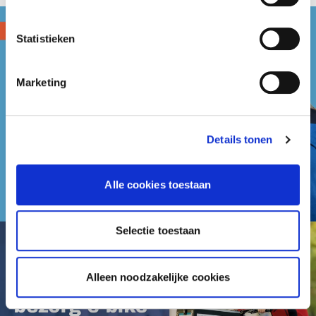
Statistieken
Marketing
Details tonen
Alle cookies toestaan
Selectie toestaan
Alleen noodzakelijke cookies