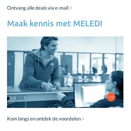
Ontvang alle deals via e-mail
Maak kennis met MELEDI
Kom langs en ontdek de voordelen