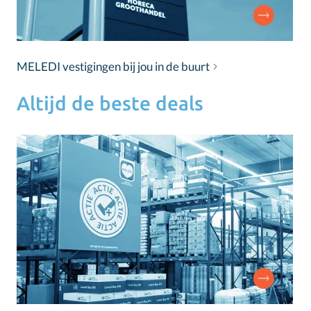
MELEDI vestigingen bij jou in de buurt
Altijd de beste deals