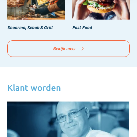
Shoarma, Kebab & Grill
Fast Food
Bekijk meer
Klant worden