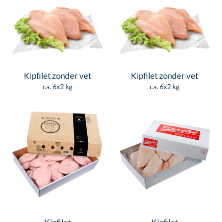
Kipfilet zonder vet
Kipfilet zonder vet
ca. 6x2 kg
ca. 6x2 kg