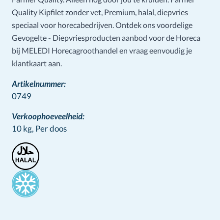
Quality Kipfilet zonder vet, Premium, halal, diepvries
speciaal voor horecabedrijven. Ontdek ons voordelige
Gevogelte - Diepvriesproducten aanbod voor de Horeca
bij MELEDI Horecagroothandel en vraag eenvoudig je
klantkaart aan.
Artikelnummer:
0749
Verkoophoeveelheid:
10 kg,
Per doos
Stamps