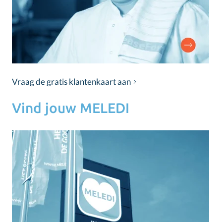
Vraag de gratis klantenkaart aan
Vind jouw MELEDI