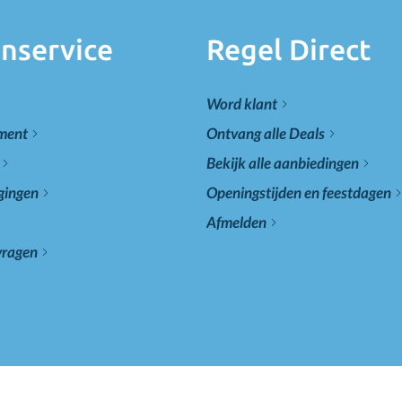
nservice
Regel Direct
Word klant
ement
Ontvang alle Deals
Bekijk alle aanbiedingen
gingen
Openingstijden en feestdagen
Afmelden
vragen