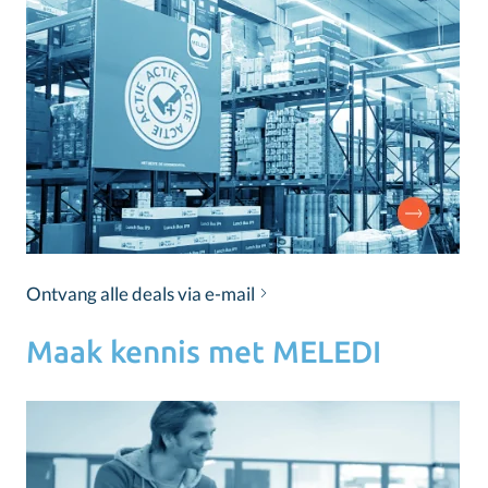
Ontvang alle deals via e-mail
Maak kennis met MELEDI