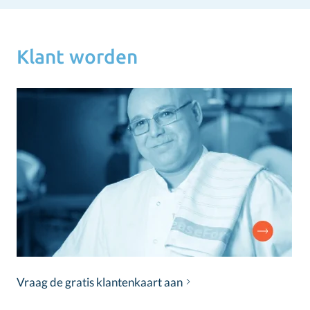
Klant worden
Vraag de gratis klantenkaart aan