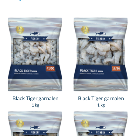
Black Tiger garnalen
Black Tiger garnalen
1 kg
1 kg