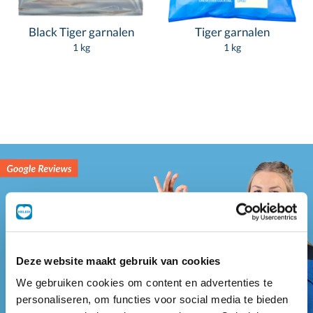
Black Tiger garnalen
Tiger garnalen
1 kg
1 kg
Deze website maakt gebruik van cookies
We gebruiken cookies om content en advertenties te
personaliseren, om functies voor social media te bieden