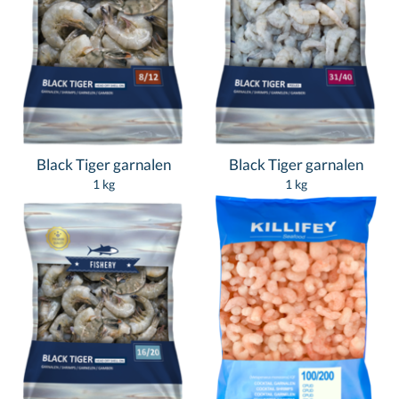
Black Tiger garnalen
Black Tiger garnalen
1 kg
1 kg