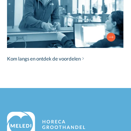
Kom langs en ontdek de voordelen