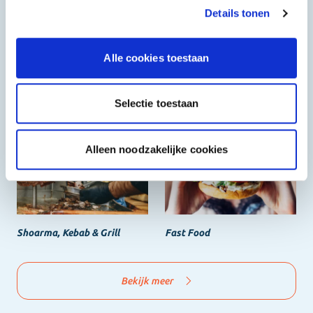
Details tonen
Alle cookies toestaan
Selectie toestaan
Halal
Grieks & Italiaans
Alleen noodzakelijke cookies
Shoarma, Kebab & Grill
Fast Food
Bekijk meer