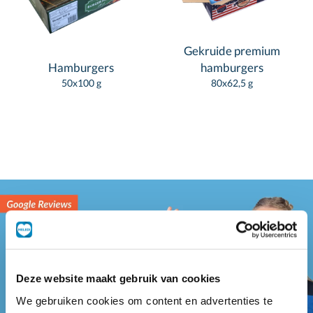
Gekruide premium
Hamburgers
hamburgers
50x100 g
80x62,5 g
Deze website maakt gebruik van cookies
We gebruiken cookies om content en advertenties te