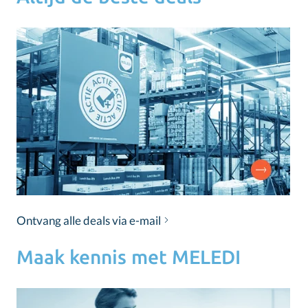
Ontvang alle deals via e-mail
Maak kennis met MELEDI