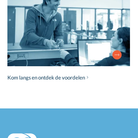
Kom langs en ontdek de voordelen