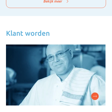
Bekijk meer
Klant worden