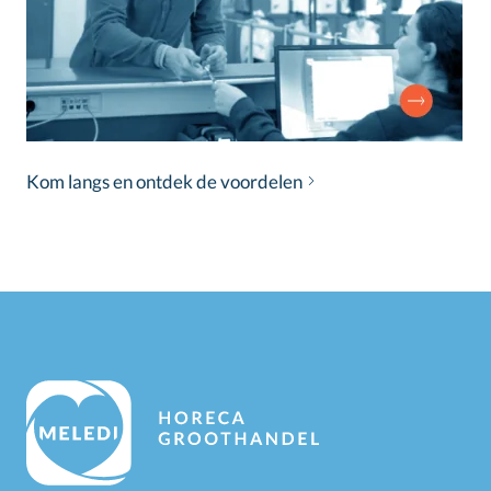
Kom langs en ontdek de voordelen