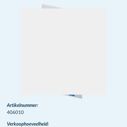
Artikelnummer:
406010
Verkoophoeveelheid: