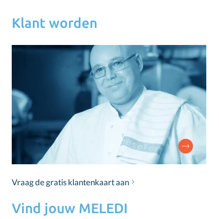
Klant worden
Vraag de gratis klantenkaart aan
Vind jouw MELEDI