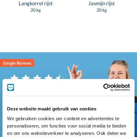
Langkorrel rijst
Jasmijn rijst
20 kg
20 kg
Deze website maakt gebruik van cookies
We gebruiken cookies om content en advertenties te
personaliseren, om functies voor social media te bieden
en om ons websiteverkeer te analyseren. Ook delen we