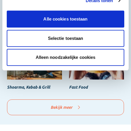
Details tonen
Alle cookies toestaan
Halal
Grieks & Italiaans
Selectie toestaan
Alleen noodzakelijke cookies
Shoarma, Kebab & Grill
Fast Food
Bekijk meer