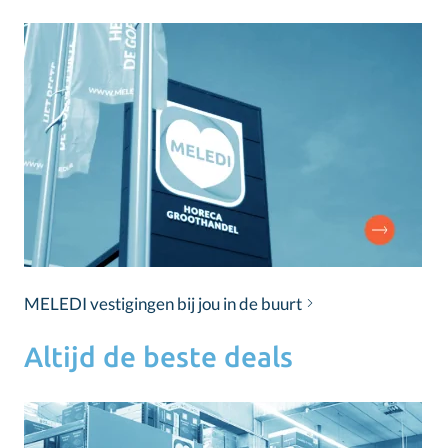
MELEDI vestigingen bij jou in de buurt
Altijd de beste deals