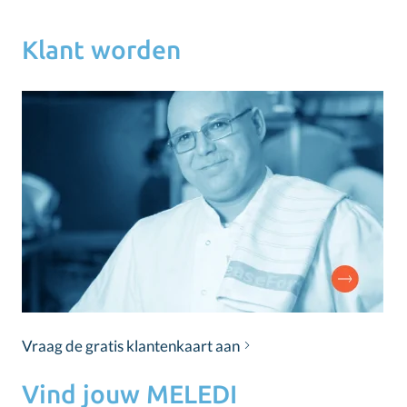
Klant worden
Vraag de gratis klantenkaart aan
Vind jouw MELEDI