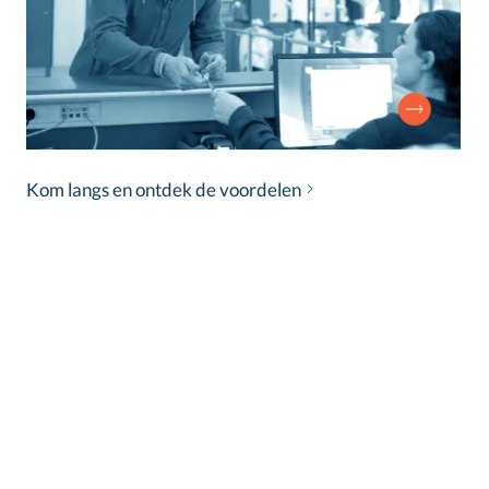
Kom langs en ontdek de voordelen