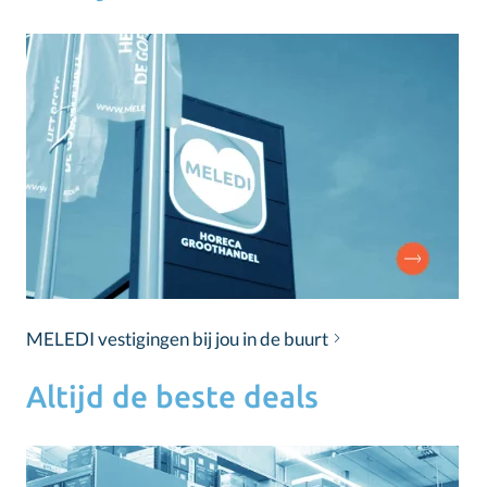
MELEDI vestigingen bij jou in de buurt
Altijd de beste deals