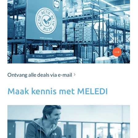
Ontvang alle deals via e-mail
Maak kennis met MELEDI