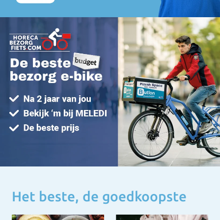
Het beste, de goedkoopste