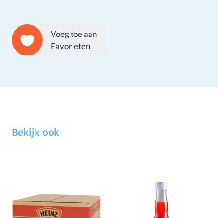
Voeg toe aan
Favorieten
Bekijk ook