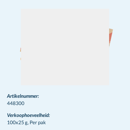
Artikelnummer:
448300
Verkoophoeveelheid:
100x25 g,
Per pak