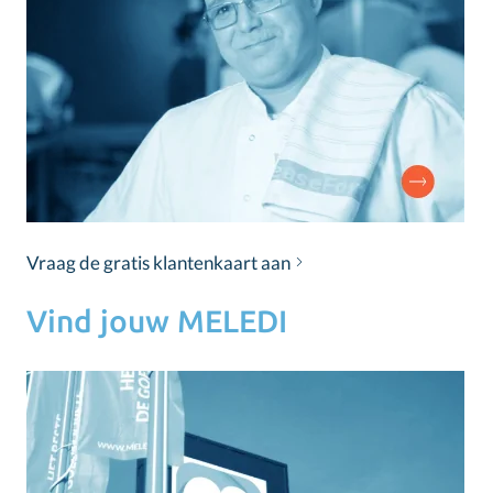
Vraag de gratis klantenkaart aan
Vind jouw MELEDI