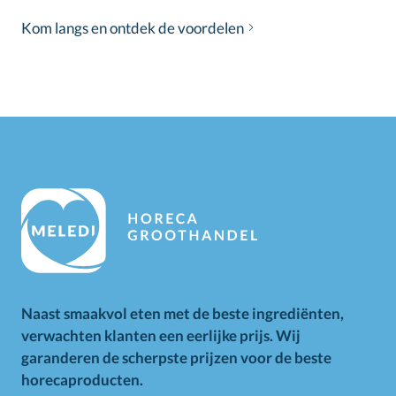
Kom langs en ontdek de voordelen
Naast smaakvol eten met de beste ingrediënten,
verwachten klanten een eerlijke prijs. Wij
garanderen de scherpste prijzen voor de beste
horecaproducten.