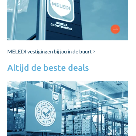
MELEDI vestigingen bij jou in de buurt
Altijd de beste deals