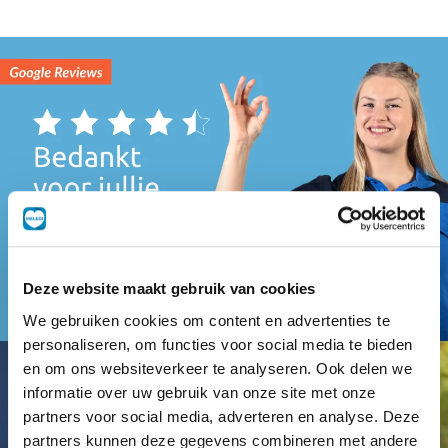
Deze website maakt gebruik van cookies
We gebruiken cookies om content en advertenties te
personaliseren, om functies voor social media te bieden
en om ons websiteverkeer te analyseren. Ook delen we
informatie over uw gebruik van onze site met onze
partners voor social media, adverteren en analyse. Deze
partners kunnen deze gegevens combineren met andere