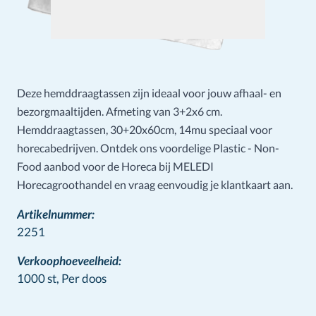
Deze hemddraagtassen zijn ideaal voor jouw afhaal- en
bezorgmaaltijden. Afmeting van 3+2x6 cm.
Hemddraagtassen, 30+20x60cm, 14mu speciaal voor
horecabedrijven. Ontdek ons voordelige Plastic - Non-
Food aanbod voor de Horeca bij MELEDI
Horecagroothandel en vraag eenvoudig je klantkaart aan.
Artikelnummer:
2251
Verkoophoeveelheid:
1000 st,
Per doos