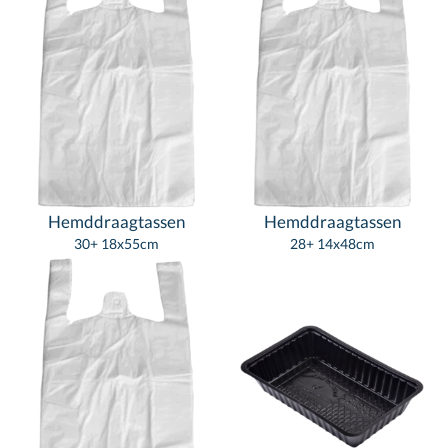
Hemddraagtassen
Hemddraagtassen
30+ 18x55cm
28+ 14x48cm