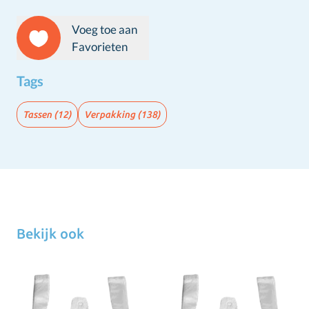
Voeg toe aan
Favorieten
Tags
Tassen
(12)
Verpakking
(138)
Bekijk ook