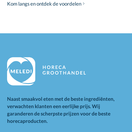
Kom langs en ontdek de voordelen
Naast smaakvol eten met de beste ingrediënten,
verwachten klanten een eerlijke prijs. Wij
garanderen de scherpste prijzen voor de beste
horecaproducten.