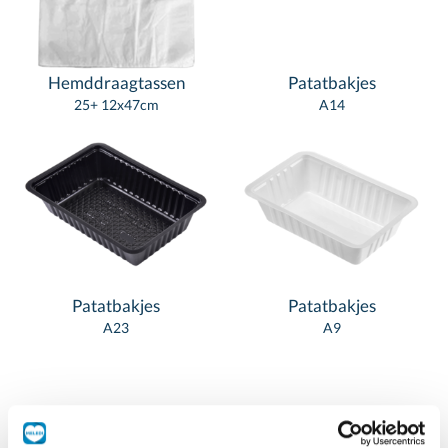
Hemddraagtassen
Patatbakjes
25+ 12x47cm
A14
Patatbakjes
Patatbakjes
A23
A9