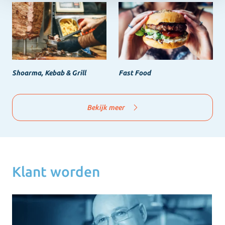
Shoarma, Kebab & Grill
Fast Food
Bekijk meer
Klant worden