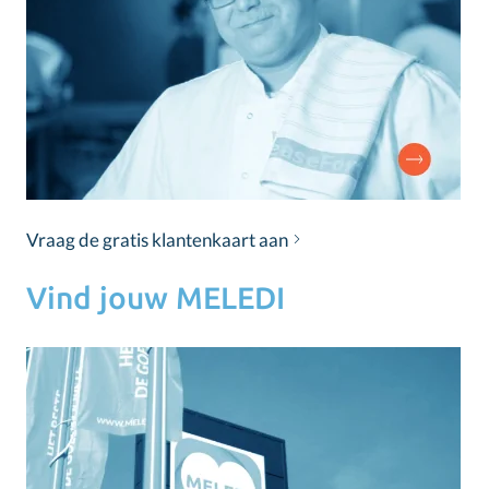
Vraag de gratis klantenkaart aan
Vind jouw MELEDI