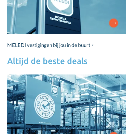
MELEDI vestigingen bij jou in de buurt
Altijd de beste deals