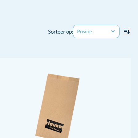
Sorteer op: