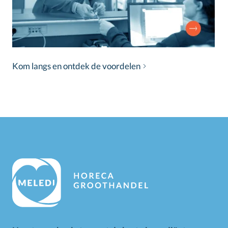
Kom langs en ontdek de voordelen