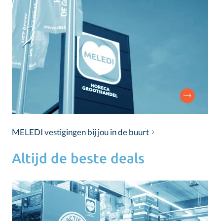
MELEDI vestigingen bij jou in de buurt
Altijd de beste deals