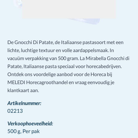
De Gnocchi Di Patate, de Italiaanse pastasoort met een
lichte, luchtige textuur en volle aardappelsmaak. In
vacuüm verpakking van 500 gram. La Mirabella Gnocchi di
Patate, Italiaanse pasta speciaal voor horecabedrijven.
Ontdek ons voordelige aanbod voor de Horeca bij
MELEDI Horecagroothandel en vraag eenvoudig je
klantkaart aan.
Artikelnummer:
02213
Verkoophoeveelheid:
500 g,
Per pak