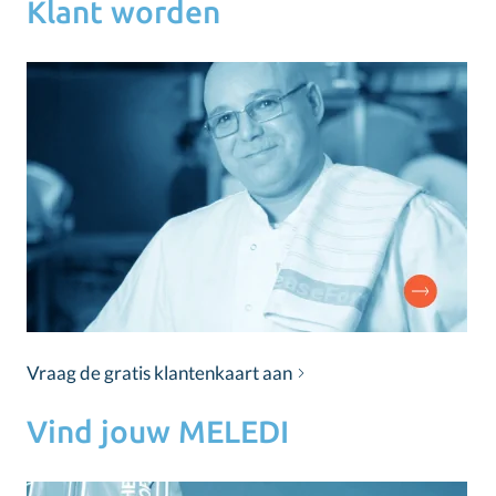
Klant worden
Vraag de gratis klantenkaart aan
Vind jouw MELEDI