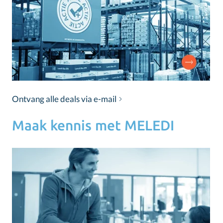
Ontvang alle deals via e-mail
Maak kennis met MELEDI