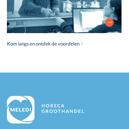
Kom langs en ontdek de voordelen