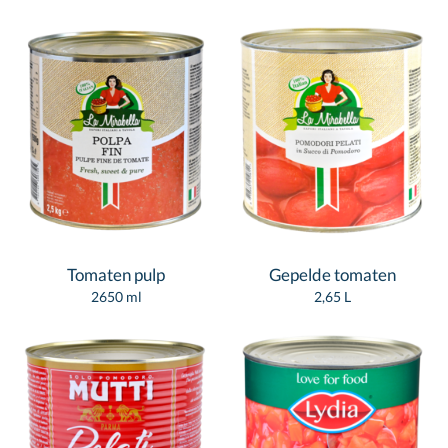
Tomaten pulp
Gepelde tomaten
2650 ml
2,65 L