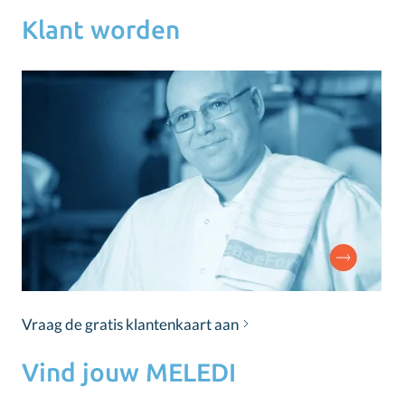
Klant worden
Vraag de gratis klantenkaart aan
Vind jouw MELEDI