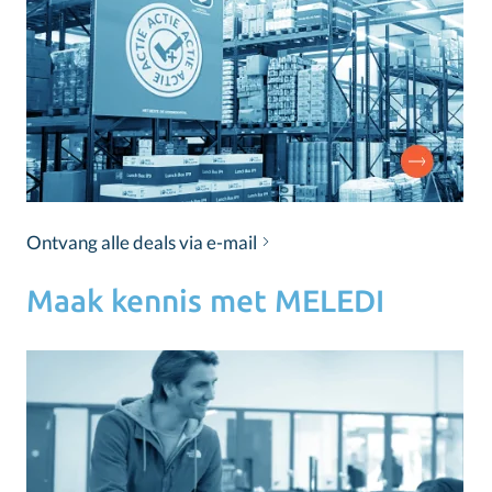
Ontvang alle deals via e-mail
Maak kennis met MELEDI