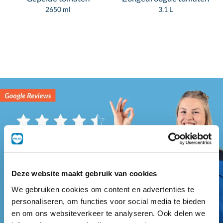
2650 ml
3,1 L
Deze website maakt gebruik van cookies
We gebruiken cookies om content en advertenties te
personaliseren, om functies voor social media te bieden
en om ons websiteverkeer te analyseren. Ook delen we