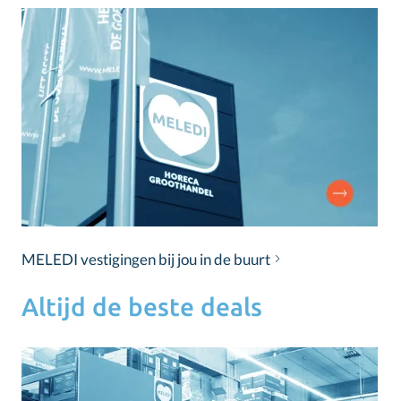
MELEDI vestigingen bij jou in de buurt
Altijd de beste deals