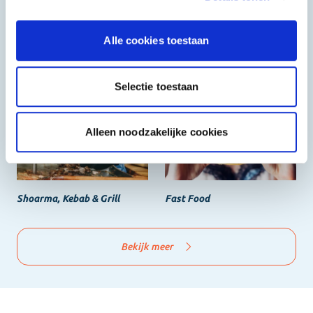
Alle cookies toestaan
Halal
Grieks & Italiaans
Selectie toestaan
Alleen noodzakelijke cookies
Shoarma, Kebab & Grill
Fast Food
Bekijk meer