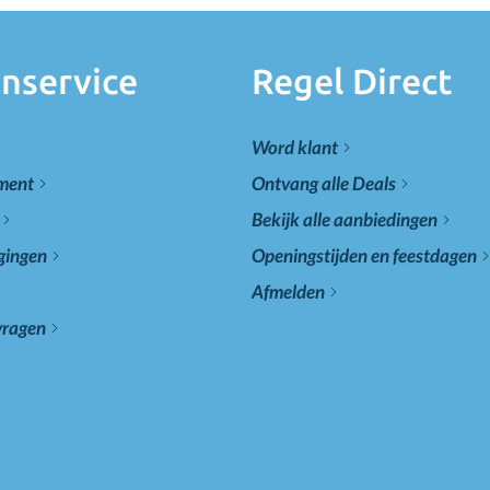
nservice
Regel Direct
Word klant
ement
Ontvang alle Deals
Bekijk alle aanbiedingen
gingen
Openingstijden en feestdagen
Afmelden
vragen