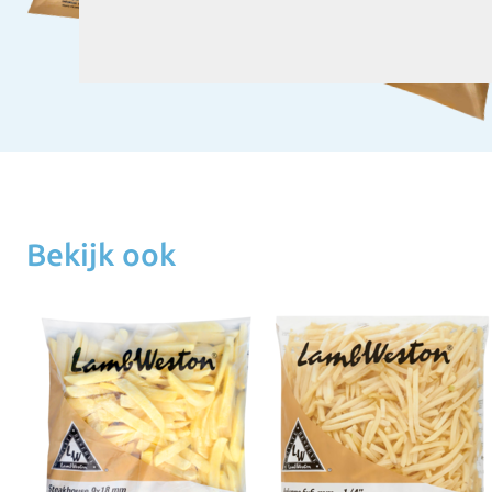
Bekijk ook