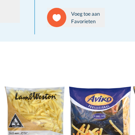
Voeg toe aan
Favorieten