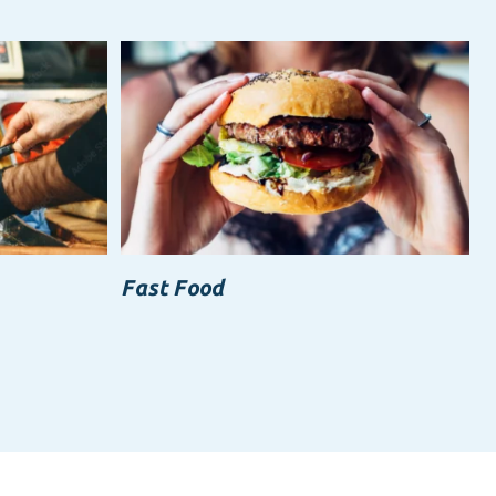
Fast Food