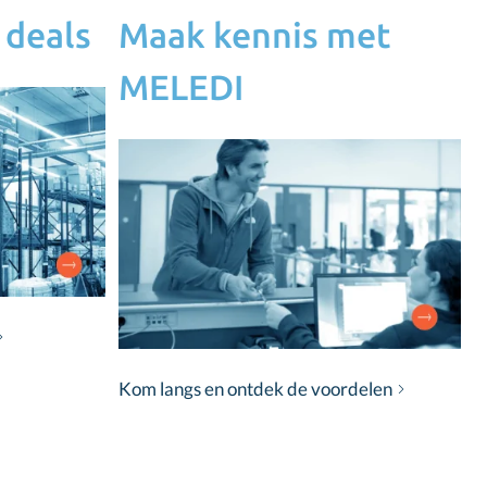
 deals
Maak kennis met
MELEDI
Kom langs en ontdek de voordelen