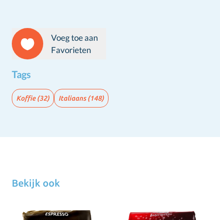
Voeg toe aan
Favorieten
Tags
Koffie
(32)
Italiaans
(148)
Bekijk ook