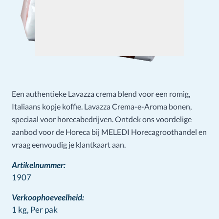
Een authentieke Lavazza crema blend voor een romig,
Italiaans kopje koffie. Lavazza Crema-e-Aroma bonen,
speciaal voor horecabedrijven. Ontdek ons voordelige
aanbod voor de Horeca bij MELEDI Horecagroothandel en
vraag eenvoudig je klantkaart aan.
Artikelnummer:
1907
Verkoophoeveelheid:
1 kg,
Per pak