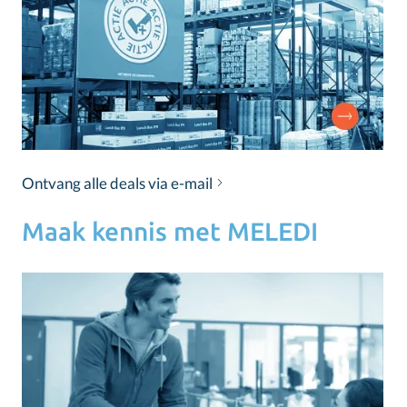
Ontvang alle deals via e-mail
Maak kennis met MELEDI