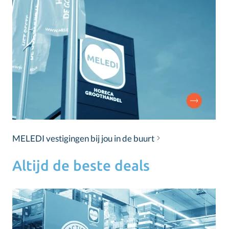
MELEDI vestigingen bij jou in de buurt
Altijd de beste deals