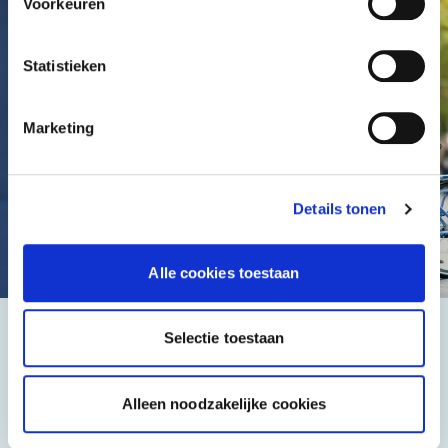
Voorkeuren
Statistieken
Marketing
Details tonen
Alle cookies toestaan
Selectie toestaan
Het beste, de goedkoopste
Alleen noodzakelijke cookies