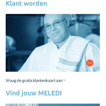
Klant worden
Vraag de gratis klantenkaart aan
Vind jouw MELEDI