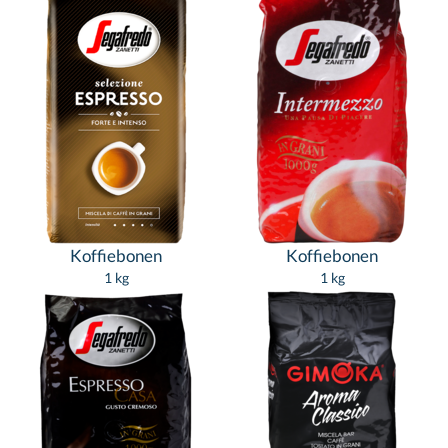
Koffiebonen
Koffiebonen
1 kg
1 kg