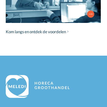
Kom langs en ontdek de voordelen