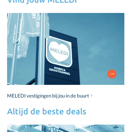
MELEDI vestigingen bij jou in de buurt
Altijd de beste deals