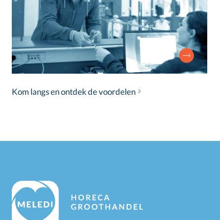
Kom langs en ontdek de voordelen