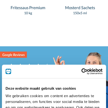
Fritessaus Premium
Mosterd Sachets
10 kg
150x5 ml
Deze website maakt gebruik van cookies
We gebruiken cookies om content en advertenties te
personaliseren, om functies voor social media te bieden
en om ons websiteverkeer te analyseren. Ook delen we