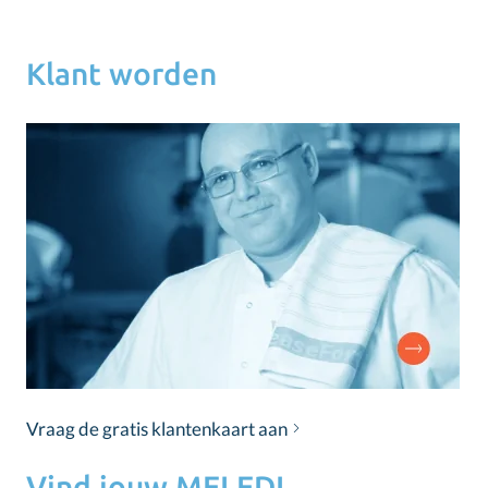
Klant worden
Vraag de gratis klantenkaart aan
Vind jouw MELEDI