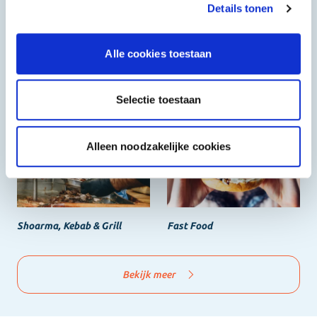
Details tonen
Alle cookies toestaan
Selectie toestaan
Halal
Grieks & Italiaans
Alleen noodzakelijke cookies
Shoarma, Kebab & Grill
Fast Food
Bekijk meer