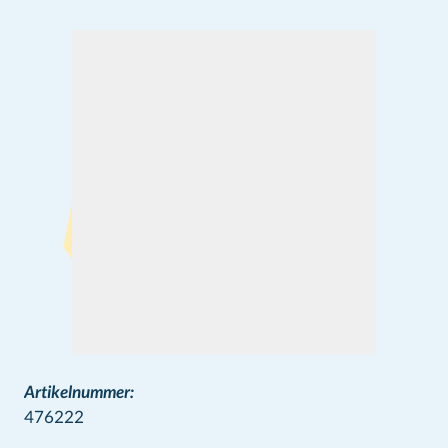
Artikelnummer:
476222