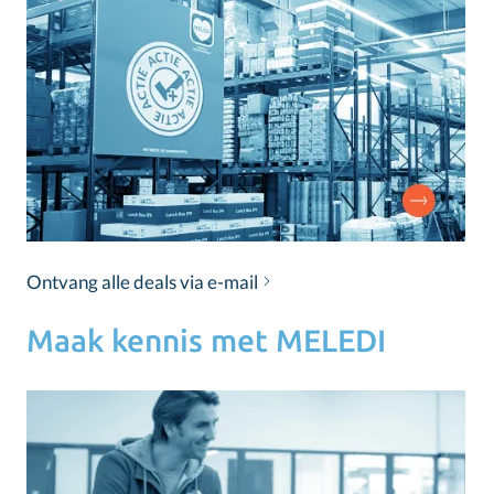
Ontvang alle deals via e-mail
Maak kennis met MELEDI