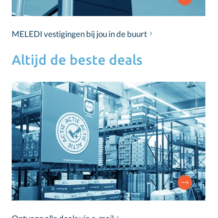
MELEDI vestigingen bij jou in de buurt
Altijd de beste deals