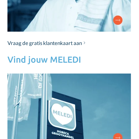
Vraag de gratis klantenkaart aan
Vind jouw MELEDI