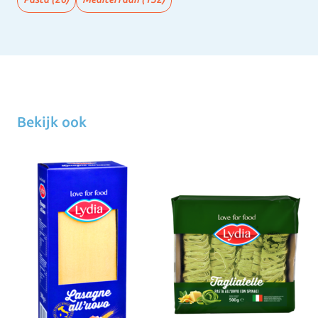
Bekijk ook