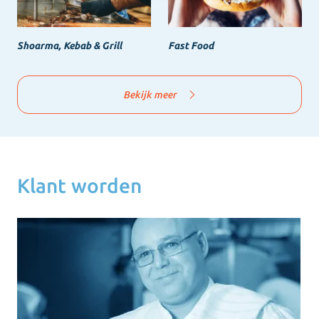
Shoarma, Kebab & Grill
Fast Food
Bekijk meer
Klant worden