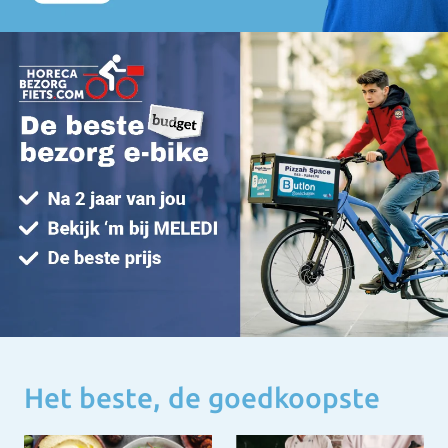
Het beste, de goedkoopste