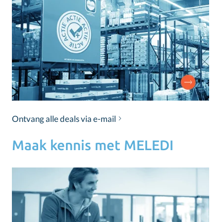
Ontvang alle deals via e-mail
Maak kennis met MELEDI