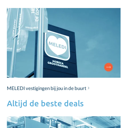
MELEDI vestigingen bij jou in de buurt
Altijd de beste deals