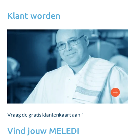
Klant worden
Vraag de gratis klantenkaart aan
Vind jouw MELEDI