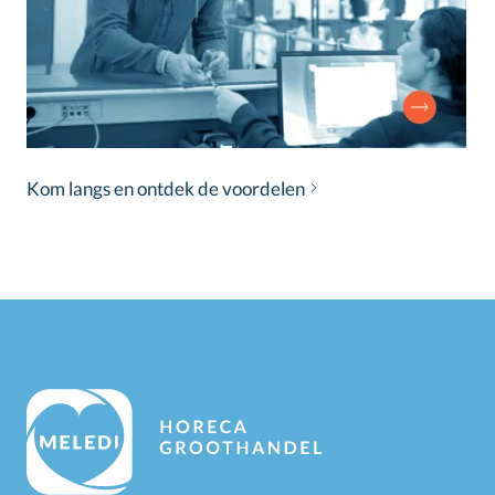
Kom langs en ontdek de voordelen