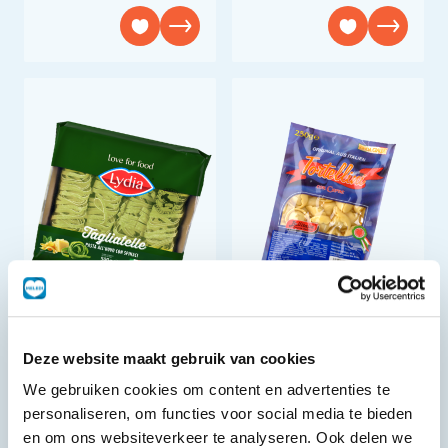
Groene tagliatelle
Tortellini met Vlees
Deze website maakt gebruik van cookies
500 g
250 g
We gebruiken cookies om content en advertenties te
personaliseren, om functies voor social media te bieden
en om ons websiteverkeer te analyseren. Ook delen we