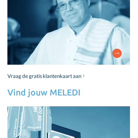
Vraag de gratis klantenkaart aan
Vind jouw MELEDI