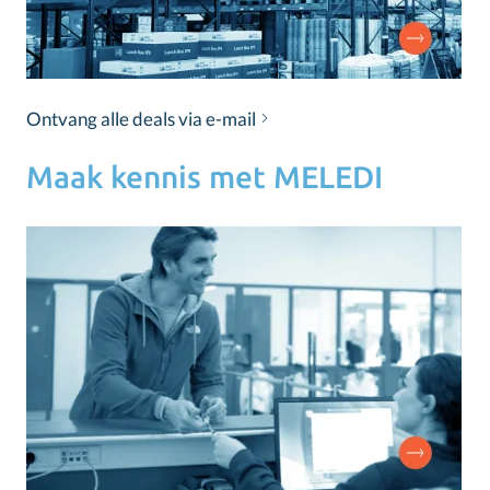
Ontvang alle deals via e-mail
Maak kennis met MELEDI