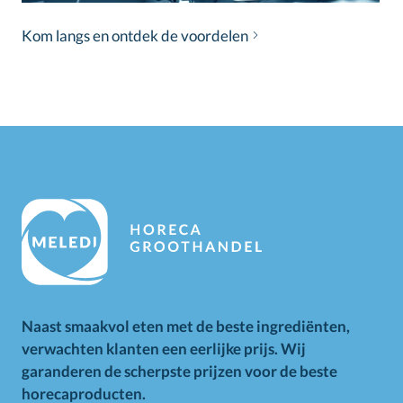
Kom langs en ontdek de voordelen
Naast smaakvol eten met de beste ingrediënten,
verwachten klanten een eerlijke prijs. Wij
garanderen de scherpste prijzen voor de beste
horecaproducten.