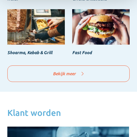
Shoarma, Kebab & Grill
Fast Food
Bekijk meer
Klant worden