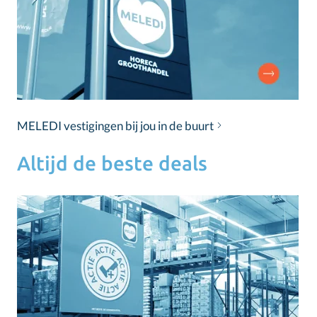
MELEDI vestigingen bij jou in de buurt
Altijd de beste deals