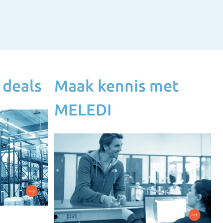
 deals
Maak kennis met
MELEDI