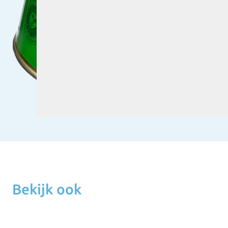
Bekijk ook