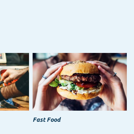
Fast Food